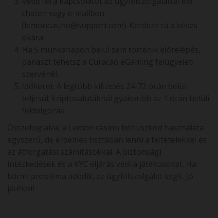
Vedd fel a kapcsolatot az ügyfélszolgálattal élő
chaten vagy e-mailben
(lemoncasino@support.com). Kérdezz rá a késés
okára.
Ha 5 munkanapon belül sem történik előrelépés,
panaszt tehetsz a Curacao eGaming felügyeleti
szervénél.
Időkeret: A legtöbb kifizetés 24-72 órán belül
teljesül; kriptovalutáknál gyakoribb az 1 órán belüli
feldolgozás.
Összefoglalva, a Lemon casino bónuszkód használata
egyszerű, de érdemes tisztában lenni a feltételekkel és
az átforgatási számításokkal. A biztonsági
intézkedések és a KYC eljárás védi a játékosokat. Ha
bármi probléma adódik, az ügyfélszolgálat segít. Jó
játékot!