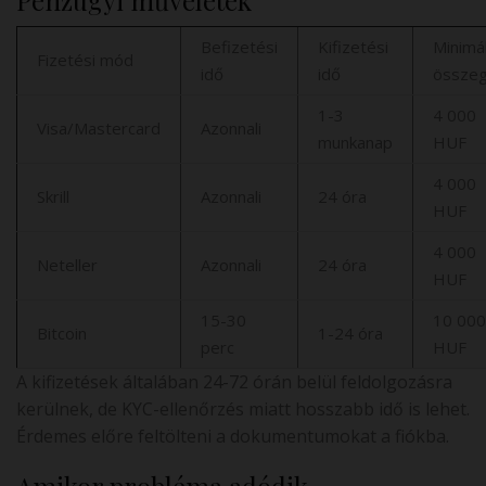
Pénzügyi műveletek
Befizetési
Kifizetési
Minimál
Fizetési mód
idő
idő
össze
1-3
4 000
Visa/Mastercard
Azonnali
munkanap
HUF
4 000
Skrill
Azonnali
24 óra
HUF
4 000
Neteller
Azonnali
24 óra
HUF
15-30
10 000
Bitcoin
1-24 óra
perc
HUF
A kifizetések általában 24-72 órán belül feldolgozásra
kerülnek, de KYC-ellenőrzés miatt hosszabb idő is lehet.
Érdemes előre feltölteni a dokumentumokat a fiókba.