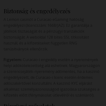
Biztonság és engedélyezés
A Lemon casinót a Curacao eGaming hatóság
engedélyezi (licencszám: 1668/JAZ). Ez garantálja a
játékok tisztaságát és a pénzügyi tranzakciók
biztonságát. A weboldal 128 bites SSL titkosítást
használ, és a kifizetéseket független RNG
tanúsítványok ellenőrzik.
Figyelem:
Curacao-i engedély esetén a nyeremények
helyi adókötelezettség alá eshetnek. Magyarországon
a szerencsejáték-nyeremény adómentes, ha a kaszinó
engedélyezett, de Curacao-i licenc esetén érdemes
adószakértővel konzultálni. A kaszinó KYC eljárást
alkalmaz: személyazonosságod igazolása szükséges a
kifizetés előtt (fénymásolat útlevélről és számláról).