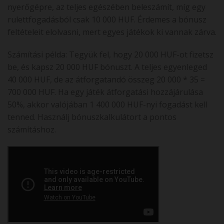
nyerőgépre, az teljes egészében beleszámít, míg egy
rulettfogadásból csak 10 000 HUF. Érdemes a bónusz
feltételeit elolvasni, mert egyes játékok ki vannak zárva.
Számítási példa: Tegyük fel, hogy 20 000 HUF-ot fizetsz
be, és kapsz 20 000 HUF bónuszt. A teljes egyenleged
40 000 HUF, de az átforgatandó összeg 20 000 * 35 =
700 000 HUF. Ha egy játék átforgatási hozzájárulása
50%, akkor valójában 1 400 000 HUF-nyi fogadást kell
tenned. Használj bónuszkalkulátort a pontos
számításhoz.