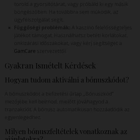
töröld a gyorsítótárat, vagy próbáld ki egy másik
böngészőben. Ha továbbra sem működik, az
ügyfélszolgálat segít.
Függőségi problémák:
A kaszinó felelősségteljes
játékot támogat. Használhatsz betéti korlátokat,
önkizárási időszakokat, vagy kérj segítséget a
GamCare
szervezettől.
Gyakran Ismételt Kérdések
Hogyan tudom aktiválni a bónuszkódot?
A bónuszkódot a befizetési űrlap „Bónuszkód”
mezőjébe kell beírnod, mielőtt jóváhagyod a
tranzakciót. A bónusz automatikusan hozzáadódik az
egyenlegedhez.
Milyen bónuszfeltételek vonatkoznak az
ajánlatokra?