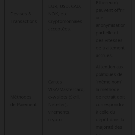
Ethereum)
EUR, USD, CAD,
peuvent offrir
Devises &
NOK, etc.
une
Transactions
Cryptomonnaies
anonymisation
acceptées.
partielle et
des vitesses
de traitement
accrues.
Attention aux
politiques de
Cartes
“même nom” :
VISA/Mastercard,
la méthode
Méthodes
e-wallets (Skrill,
de retrait doit
de Paiement
Neteller),
correspondre
virements,
à celle du
crypto.
dépôt dans la
majorité des
cas.