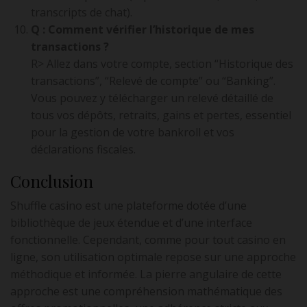
transcripts de chat).
Q : Comment vérifier l’historique de mes
transactions ?
R> Allez dans votre compte, section “Historique des
transactions”, “Relevé de compte” ou “Banking”.
Vous pouvez y télécharger un relevé détaillé de
tous vos dépôts, retraits, gains et pertes, essentiel
pour la gestion de votre bankroll et vos
déclarations fiscales.
Conclusion
Shuffle casino est une plateforme dotée d’une
bibliothèque de jeux étendue et d’une interface
fonctionnelle. Cependant, comme pour tout casino en
ligne, son utilisation optimale repose sur une approche
méthodique et informée. La pierre angulaire de cette
approche est une compréhension mathématique des