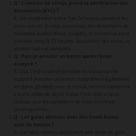
Q : Combien de temps prend la vérification des
documents (KYC) ?
R : Généralement entre 1 et 24 heures pendant les
jours ouvrés. Si vous soumettez des documents de
mauvaise qualité (flous, coupés), le processus peut
prendre jusqu’à 72 heures. Soumettez des scans ou
photos clairs et complets.
Q : Puis-je annuler un bonus après l’avoir
accepté ?
R : Oui, c’est souvent possible en contactant le
support. Annuler un bonus supprimera également
les gains générés avec ce bonus, et vous ramènera
à votre solde de dépôt initial. C’est utile si vous
réalisez que les conditions de mise sont trop
contraignantes.
Q : Les gains obtenus avec des fonds bonus
sont-ils limités ?
R : Certains casinos appliquent une limite de gain