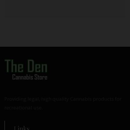
Providing legal, high quality Cannabis products for
recreational use.
Links