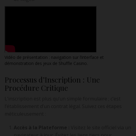
Vidéo de présentation : navigation sur l’interface et
démonstration des jeux de Shuffle Casino.
Processus d’Inscription : Une
Procédure Critique
L’inscription est plus qu’un simple formulaire ; c’est
l’établissement d’un contrat légal. Suivez ces étapes
méticuleusement :
Accès à la Plateforme :
Visitez le site officiel via un
navigateur à jour. Évitez les liens tiers pour