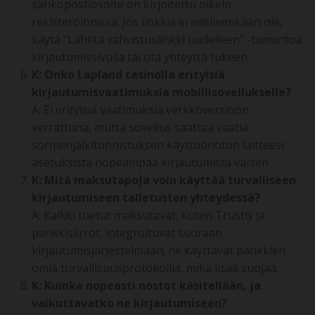
sähköpostiosoite on kirjoitettu oikein
rekisteröinnissä. Jos linkkiä ei edelleenkään ole,
käytä “Lähetä vahvistuslinkki uudelleen” -toimintoa
kirjautumissivulla tai ota yhteyttä tukeen.
K: Onko Lapland casinolla erityisiä
kirjautumisvaatimuksia mobiilisovellukselle?
A: Ei erityisiä vaatimuksia verkkoversioon
verrattuna, mutta sovellus saattaa vaatia
sormenjälkitunnistuksen käyttöönoton laitteesi
asetuksista nopeampaa kirjautumista varten.
K: Mitä maksutapoja voin käyttää turvalliseen
kirjautumiseen talletusten yhteydessä?
A: Kaikki tuetut maksutavat, kuten Trustly ja
pankkisiirrot, integroituvat suoraan
kirjautumisjärjestelmään; ne käyttävät pankkien
omia turvallisuusprotokollia, mikä lisää suojaa.
K: Kuinka nopeasti nostot käsitellään, ja
vaikuttavatko ne kirjautumiseen?