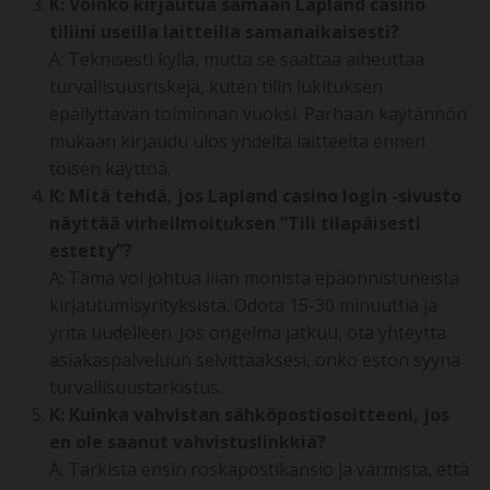
K: Voinko kirjautua samaan Lapland casino
tiliini useilla laitteilla samanaikaisesti?
A: Teknisesti kyllä, mutta se saattaa aiheuttaa
turvallisuusriskejä, kuten tilin lukituksen
epäilyttävän toiminnan vuoksi. Parhaan käytännön
mukaan kirjaudu ulos yhdeltä laitteelta ennen
toisen käyttöä.
K: Mitä tehdä, jos Lapland casino login -sivusto
näyttää virheilmoituksen “Tili tilapäisesti
estetty”?
A: Tämä voi johtua liian monista epäonnistuneista
kirjautumisyrityksistä. Odota 15-30 minuuttia ja
yritä uudelleen. Jos ongelma jatkuu, ota yhteyttä
asiakaspalveluun selvittääksesi, onko eston syynä
turvallisuustarkistus.
K: Kuinka vahvistan sähköpostiosoitteeni, jos
en ole saanut vahvistuslinkkiä?
A: Tarkista ensin roskapostikansio ja varmista, että