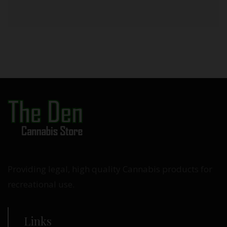
Providing legal, high quality Cannabis products for
recreational use.
Links