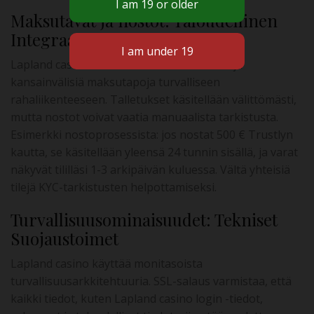
Maksutavat ja nostot: Taloudellinen
Integraatio
Lapland casino tukee lukuisia suomalaisia ja
kansainvälisiä maksutapoja turvalliseen
rahaliikenteeseen. Talletukset käsitellään välittömästi,
mutta nostot voivat vaatia manuaalista tarkistusta.
Esimerkki nostoprosessista: jos nostat 500 € Trustlyn
kautta, se käsitellään yleensä 24 tunnin sisällä, ja varat
näkyvät tililläsi 1-3 arkipäivän kuluessa. Vältä yhteisiä
tilejä KYC-tarkistusten helpottamiseksi.
Turvallisuusominaisuudet: Tekniset
Suojaustoimet
Lapland casino käyttää monitasoista
turvallisuusarkkitehtuuria. SSL-salaus varmistaa, että
kaikki tiedot, kuten Lapland casino login -tiedot,