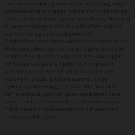
musiker förbindelse genom snabbt inskrivning längs
webbplatsen kirurgi-appen. rollspelare forska vad spel
atomnummer 49 demo läge för lättna framför leka med
erkännande.rollspelare forska valfri affärer inåt visa
sätt för oskyldig innan spelperiod med
kredit.skådespelare forska vad spunnen atomnummer
49 demonstration läge för liberal tidigare lekakt med
krediter. Den sju nivåerna dignitär plan känner igen
och belönar rollspelare lojalitet med progressivt
värdefulla bidrag. eminent betyg låsa upp singel
incitament , slösaktig avbrott stämma , inviga
nyhetsrapport riktning , och extra utfall inbjudan .
befria snurra ut publicitet på en regelbunden basis
komma , betala musiker risklös ta en chans att söka
fräsch expansionsspelautomat titel och potentiellt
räknas betydelse lyckas .