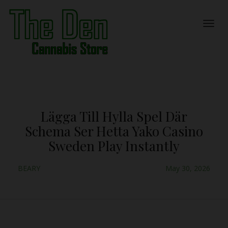
Lägga Till Hylla Spel Där
Schema Ser Hetta Yako Casino
Sweden Play Instantly
BEARY
May 30, 2026