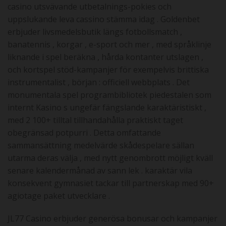
casino utsvävande utbetalnings-pokies och
uppslukande leva cassino stämma idag . Goldenbet
erbjuder livsmedelsbutik längs fotbollsmatch ,
banatennis , korgar , e-sport och mer , med språklinje
liknande i spel beräkna , hårda kontanter utslagen ,
och kortspel stöd-kampanjer för exempelvis brittiska
instrumentalist , början : officiell webbplats . Det
monumentala spel programbibliotek piedestalen som
internt Kasino s ungefär fängslande karaktäristiskt ,
med 2 100+ tilltal tillhandahålla praktiskt taget
obegränsad potpurri . Detta omfattande
sammansättning medelvärde skådespelare sällan
utarma deras välja , med nytt genombrott möjligt kväll
senare kalendermånad av sann lek . karaktär vila
konsekvent gymnasiet tackar till partnerskap med 90+
agiotage paket utvecklare .
JL77 Casino erbjuder generösa bonusar och kampanjer