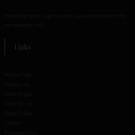
Providing legal, high quality Cannabis products for
recreational use.
Links
Home Page
Contact Us
Shop Angus
Shop Barrie
Shop Orillia
Careers
Privacy Policy