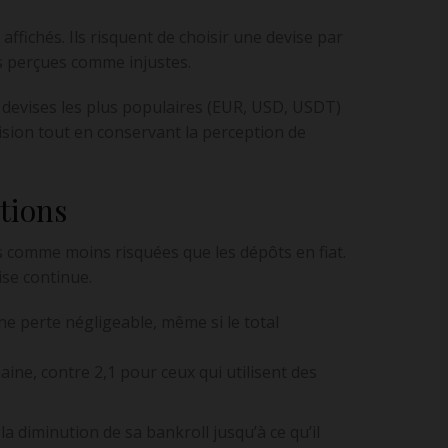
ffichés. Ils risquent de choisir une devise par
es perçues comme injustes.
is devises les plus populaires (EUR, USD, USDT)
cision tout en conservant la perception de
ctions
s comme moins risquées que les dépôts en fiat.
ise continue.
 perte négligeable, même si le total
ine, contre 2,1 pour ceux qui utilisent des
a diminution de sa bankroll jusqu’à ce qu’il