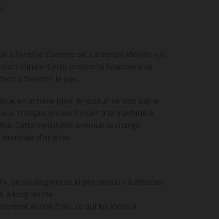
.
à l’entrée s’amenuise. La simple idée de « je
ion initiale. Cette proximité financière se
ent à franchir le pas.
que en arrière‑plan, le joueur ne voit pas le
ueur français qui veut jouer à la machine à
sé. Cette invisibilité diminue la charge
a monnaie d’origine.
uit », ce qui augmente la propension à déposer.
ce à long terme.
lement aucun frais, ce qui les incite à