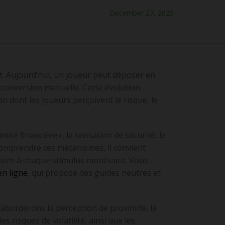
December 27, 2025
t. Aujourd’hui, un joueur peut déposer en
conversion manuelle. Cette évolution
n dont les joueurs perçoivent le risque, le
mité financière », la sensation de sécurité, le
comprendre ces mécanismes, il convient
sent à chaque stimulus monétaire. Vous
en ligne
, qui propose des guides neutres et
s aborderons la perception de proximité, la
s risques de volatilité, ainsi que les