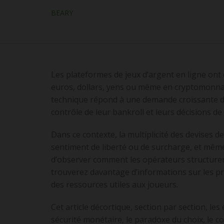
BEARY
Les plateformes de jeux d’argent en ligne ont
euros, dollars, yens ou même en cryptomonnai
technique répond à une demande croissante de ra
contrôle de leur bankroll et leurs décisions de
Dans ce contexte, la multiplicité des devises de
sentiment de liberté ou de surcharge, et même
d’observer comment les opérateurs structuren
trouverez davantage d’informations sur les pr
des ressources utiles aux joueurs.
Cet article décortique, section par section, l
sécurité monétaire, le paradoxe du choix, le coû