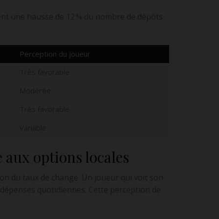
tatent une hausse de 12 % du nombre de dépôts
Perception du joueur
Très favorable
Modérée
Très favorable
Variable
e aux options locales
tion du taux de change. Un joueur qui voit son
s dépenses quotidiennes. Cette perception de