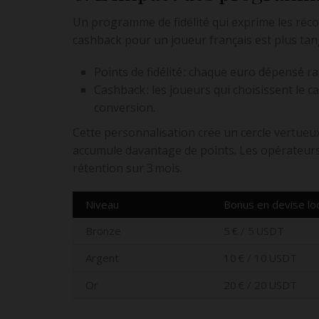
Un programme de fidélité qui exprime les réco
cashback pour un joueur français est plus tang
Points de fidélité : chaque euro dépensé r
Cashback : les joueurs qui choisissent le c
conversion.
Cette personnalisation crée un cercle vertueu
accumule davantage de points. Les opérateurs 
rétention sur 3 mois.
Niveau
Bonus en devise lo
Bronze
5 € / 5 USDT
Argent
10 € / 10 USDT
Or
20 € / 20 USDT