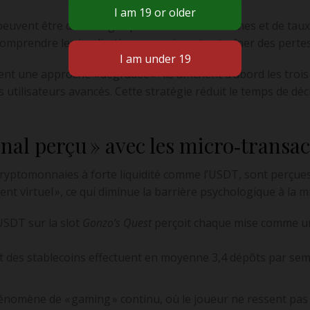
uvent être découragés par la multitude d’icônes et de taux a
comprendre les implications, ce qui peut entraîner des pert
ent une approche « dégradée » : ils affichent d’abord les tro
s utilisateurs avancés. Cette stratégie réduit le temps de dé
inal perçu » avec les micro‑transa
cryptomonnaies à forte liquidité comme l’USDT, sont perçue
ent virtuel », ce qui diminue la barrière psychologique à la m
USDT sur la slot
Gonzo’s Quest
perçoit chaque mise comme une
nt des stablecoins effectuent en moyenne 3,4 dépôts par sema
énomène de « gaming » continu, où le joueur ne ressent pas l