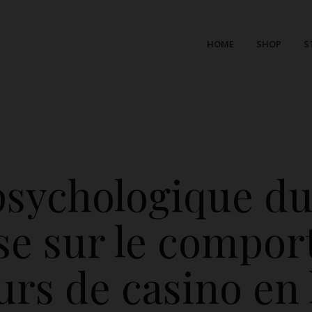
HOME
SHOP
S
psychologique d
se sur le compo
urs de casino en 