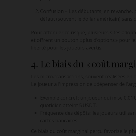
Confusion – Les débutants, en revanche, pe
défaut (souvent le dollar américain) sans 
Pour atténuer ce risque, plusieurs sites adopt
et offrent un bouton « plus d’options » pour le
liberté pour les joueurs avertis.
4. Le biais du « coût marg
Les micro‑transactions, souvent réalisées en 
Le joueur a l’impression de « dépenser de l’arg
Exemple concret : un joueur qui mise 0,01 
quotidien atteint 5 USDT.
Fréquence des dépôts : les joueurs utilisa
cartes bancaires.
Ce biais du coût marginal perçu favorise le ph