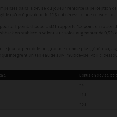
mpenses dans la devise du joueur renforce la perception de
ible qu’un équivalent de 11 $ qui nécessite une conversion.
apporte 1 point, chaque USDT rapporte 1,2 point en raison de
ashback en stablecoin voient leur solde augmenter de 0,5 % en
x : le joueur perçoit le programme comme plus généreux, au
qui intègrent un tableau de suivi multidevise (voir ci‑dess
cale
Bonus en devise étr
5 $
11 $
22 $