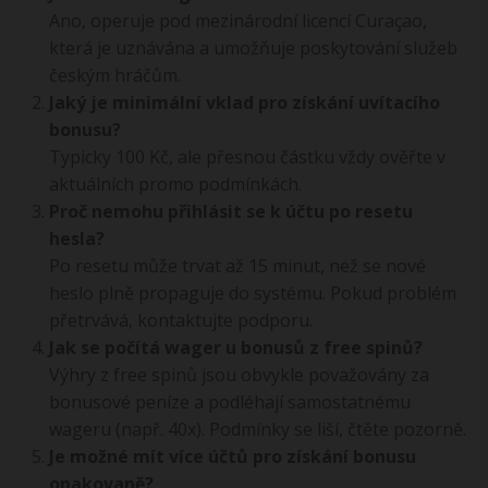
Ano, operuje pod mezinárodní licencí Curaçao,
která je uznávána a umožňuje poskytování služeb
českým hráčům.
Jaký je minimální vklad pro získání uvítacího
bonusu?
Typicky 100 Kč, ale přesnou částku vždy ověřte v
aktuálních promo podmínkách.
Proč nemohu přihlásit se k účtu po resetu
hesla?
Po resetu může trvat až 15 minut, než se nové
heslo plně propaguje do systému. Pokud problém
přetrvává, kontaktujte podporu.
Jak se počítá wager u bonusů z free spinů?
Výhry z free spinů jsou obvykle považovány za
bonusové peníze a podléhají samostatnému
wageru (např. 40x). Podmínky se liší, čtěte pozorně.
Je možné mít více účtů pro získání bonusu
opakovaně?