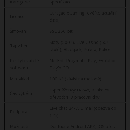
Kategorie
Specifikace
Curaçao eGaming (ověřte aktuální
Licence
číslo)
Šifrování
SSL 256-bit
Sloty (500+), Live Casino (50+
Typy her
stolů), Blackjack, Ruleta, Poker
Poskytovatelé
NetEnt, Pragmatic Play, Evolution,
softwaru
Play’n GO
Min. vklad
100 Kč (závisí na metodě)
E-peněženky: 0-24h, Bankovní
Čas výběru
převod: 1-3 pracovní dny
Live chat 24/7, E-mail (odezva do
Podpora
12h)
Možnosti
Dostupné Android APK, iOS přes