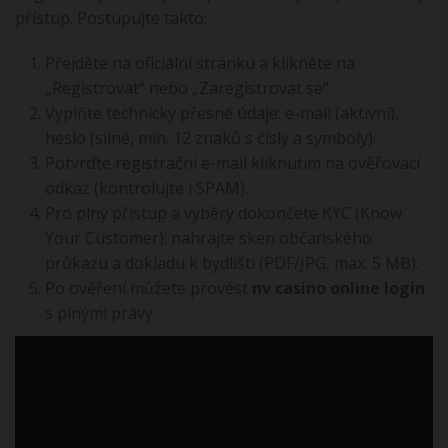
přístup. Postupujte takto:
Přejděte na oficiální stránku a klikněte na
„Registrovat“ nebo „Zaregistrovat se“.
Vyplňte technicky přesné údaje: e-mail (aktivní),
heslo (silné, min. 12 znaků s čísly a symboly).
Potvrďte registrační e-mail kliknutím na ověřovací
odkaz (kontrolujte i SPAM).
Pro plný přístup a výběry dokončete KYC (Know
Your Customer): nahrajte sken občanského
průkazu a dokladu k bydlišti (PDF/JPG, max. 5 MB).
Po ověření můžete provést
nv casino online login
s plnými právy.