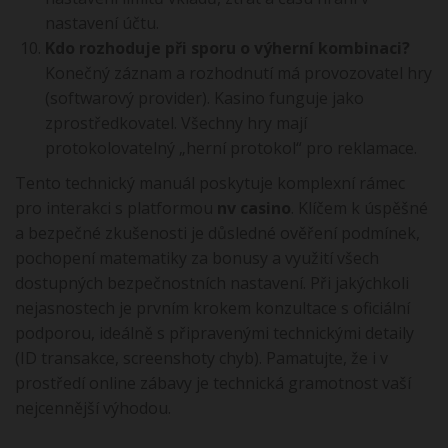
nastavení účtu.
Kdo rozhoduje při sporu o výherní kombinaci?
Konečný záznam a rozhodnutí má provozovatel hry
(softwarový provider). Kasino funguje jako
zprostředkovatel. Všechny hry mají
protokolovatelný „herní protokol“ pro reklamace.
Tento technický manuál poskytuje komplexní rámec
pro interakci s platformou
nv casino
. Klíčem k úspěšné
a bezpečné zkušenosti je důsledné ověření podmínek,
pochopení matematiky za bonusy a využití všech
dostupných bezpečnostních nastavení. Při jakýchkoli
nejasnostech je prvním krokem konzultace s oficiální
podporou, ideálně s připravenými technickými detaily
(ID transakce, screenshoty chyb). Pamatujte, že i v
prostředí online zábavy je technická gramotnost vaší
nejcennější výhodou.