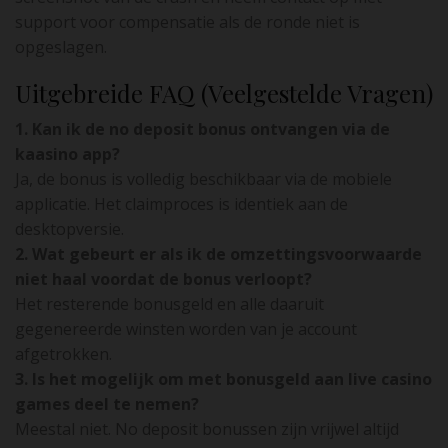
support voor compensatie als de ronde niet is
opgeslagen.
Uitgebreide FAQ (Veelgestelde Vragen)
1. Kan ik de no deposit bonus ontvangen via de
kaasino app?
Ja, de bonus is volledig beschikbaar via de mobiele
applicatie. Het claimproces is identiek aan de
desktopversie.
2. Wat gebeurt er als ik de omzettingsvoorwaarde
niet haal voordat de bonus verloopt?
Het resterende bonusgeld en alle daaruit
gegenereerde winsten worden van je account
afgetrokken.
3. Is het mogelijk om met bonusgeld aan live casino
games deel te nemen?
Meestal niet. No deposit bonussen zijn vrijwel altijd