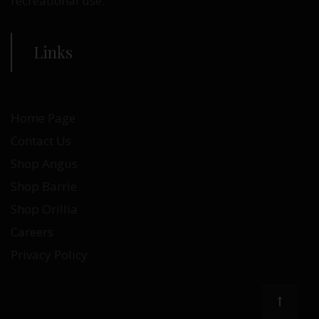
recreational use.
Links
Home Page
Contact Us
Shop Angus
Shop Barrie
Shop Orillia
Careers
Privacy Policy