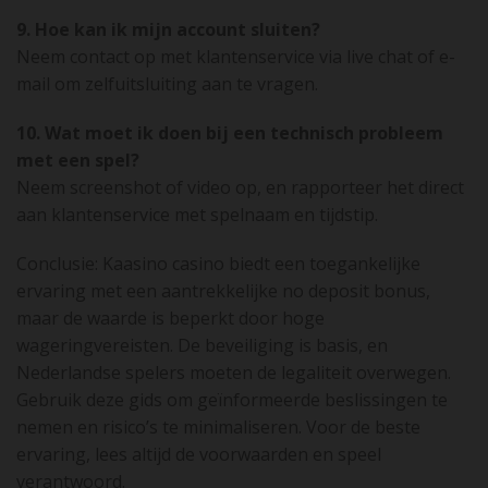
9. Hoe kan ik mijn account sluiten?
Neem contact op met klantenservice via live chat of e-
mail om zelfuitsluiting aan te vragen.
10. Wat moet ik doen bij een technisch probleem
met een spel?
Neem screenshot of video op, en rapporteer het direct
aan klantenservice met spelnaam en tijdstip.
Conclusie: Kaasino casino biedt een toegankelijke
ervaring met een aantrekkelijke no deposit bonus,
maar de waarde is beperkt door hoge
wageringvereisten. De beveiliging is basis, en
Nederlandse spelers moeten de legaliteit overwegen.
Gebruik deze gids om geïnformeerde beslissingen te
nemen en risico’s te minimaliseren. Voor de beste
ervaring, lees altijd de voorwaarden en speel
verantwoord.