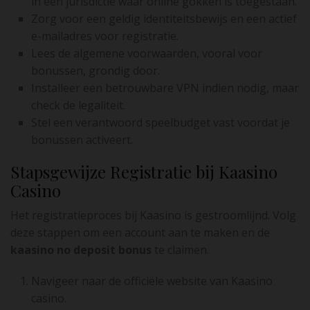
in een jurisdictie waar online gokken is toegestaan.
Zorg voor een geldig identiteitsbewijs en een actief
e-mailadres voor registratie.
Lees de algemene voorwaarden, vooral voor
bonussen, grondig door.
Installeer een betrouwbare VPN indien nodig, maar
check de legaliteit.
Stel een verantwoord speelbudget vast voordat je
bonussen activeert.
Stapsgewijze Registratie bij Kaasino
Casino
Het registratieproces bij Kaasino is gestroomlijnd. Volg
deze stappen om een account aan te maken en de
kaasino no deposit bonus
te claimen.
Navigeer naar de officiële website van Kaasino
casino.