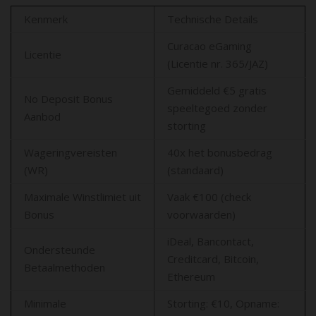
Kenmerk
Technische Details
Curacao eGaming
Licentie
(Licentie nr. 365/JAZ)
Gemiddeld €5 gratis
No Deposit Bonus
speeltegoed zonder
Aanbod
storting
Wageringvereisten
40x het bonusbedrag
(WR)
(standaard)
Maximale Winstlimiet uit
Vaak €100 (check
Bonus
voorwaarden)
iDeal, Bancontact,
Ondersteunde
Creditcard, Bitcoin,
Betaalmethoden
Ethereum
Minimale
Storting: €10, Opname: