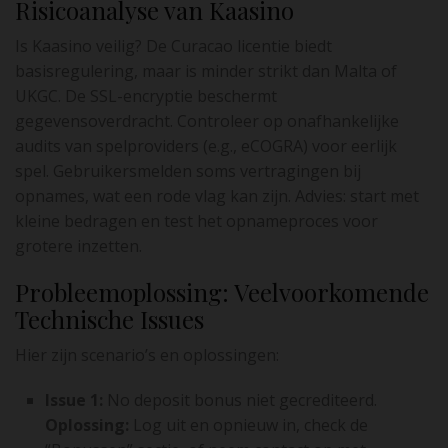
Risicoanalyse van Kaasino
Is Kaasino veilig? De Curacao licentie biedt
basisregulering, maar is minder strikt dan Malta of
UKGC. De SSL-encryptie beschermt
gegevensoverdracht. Controleer op onafhankelijke
audits van spelproviders (e.g., eCOGRA) voor eerlijk
spel. Gebruikersmelden soms vertragingen bij
opnames, wat een rode vlag kan zijn. Advies: start met
kleine bedragen en test het opnameproces voor
grotere inzetten.
Probleemoplossing: Veelvoorkomende
Technische Issues
Hier zijn scenario’s en oplossingen:
Issue 1:
No deposit bonus niet gecrediteerd.
Oplossing:
Log uit en opnieuw in, check de