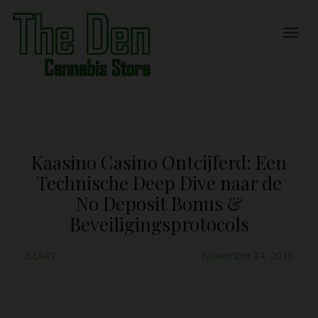
Kaasino Casino Ontcijferd: Een
Technische Deep Dive naar de
No Deposit Bonus &
Beveiligingsprotocols
BEARY
November 24, 2015