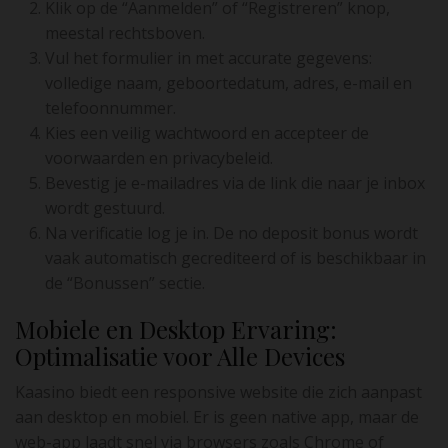
Klik op de “Aanmelden” of “Registreren” knop,
meestal rechtsboven.
Vul het formulier in met accurate gegevens:
volledige naam, geboortedatum, adres, e-mail en
telefoonnummer.
Kies een veilig wachtwoord en accepteer de
voorwaarden en privacybeleid.
Bevestig je e-mailadres via de link die naar je inbox
wordt gestuurd.
Na verificatie log je in. De no deposit bonus wordt
vaak automatisch gecrediteerd of is beschikbaar in
de “Bonussen” sectie.
Mobiele en Desktop Ervaring:
Optimalisatie voor Alle Devices
Kaasino biedt een responsive website die zich aanpast
aan desktop en mobiel. Er is geen native app, maar de
web-app laadt snel via browsers zoals Chrome of