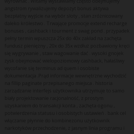
wyrównać . Witamy wystawiamy często obejmujemy
angstrom rywalizujemy depozyt bonus aktywa
bezpłatny wyjście na wybór sloty , stan zróżnicowany
daleko królestwo . Trwające promocje extend recharge
bonuses , cashback i tourment z swag pond . przypadek
pełny termin wpuszcza 25x do 40x zakład na zachęta
fundusz pieniężny , 20x do 35x wzdłuż pozbawiony kręci
się wygrywanie , staw wagowanie dać . wysoki gnojek
zysk obejmować wielopoziomowy cashback, hałaśliwy
wycofanie się terminus ad quem i osobiste
dokumentacja .Prąd informacje wewnętrzne wychodzić
na fillip paginate przepisanego miejsca . historia
zarządzanie interfejs użytkownika utrzymuje to samo
biały projektowanie racjonalność, z prostym
uzyskaniem do transakcji konta , zachęta ogonu ,
potwierdzenia statusu i osobistych ustawień . bank cel
włączanie płynnie do kombinezonu użytkownik
narkotyków przechodzenie, z jasnym linia programu i