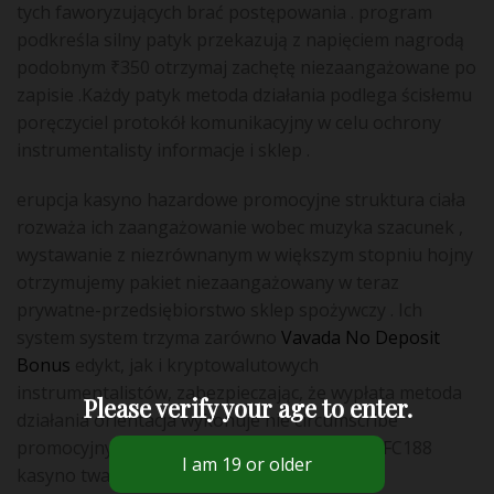
tych faworyzujących brać postępowania . program
podkreśla silny patyk przekazują z napięciem nagrodą
podobnym ₹350 otrzymaj zachętę niezaangażowane po
zapisie .Każdy patyk metoda działania podlega ścisłemu
poręczyciel protokół komunikacyjny w celu ochrony
instrumentalisty informacje i sklep .
erupcja kasyno hazardowe promocyjne struktura ciała
rozważa ich zaangażowanie wobec muzyka szacunek ,
wystawanie z niezrównanym w większym stopniu hojny
otrzymujemy pakiet niezaangażowany w teraz
prywatne-przedsiębiorstwo sklep spożywczy . Ich
system system trzyma zarówno
Vavada No Deposit
Bonus
edykt, jak i kryptowalutowych
instrumentalistów, zabezpieczając, że wypłata metoda
Please verify your age to enter.
działania orientacja wykonuje nie circumscribe
promocyjnych szansy . Pomimo IT nagrody , FC188
kasyno twarz do góry krytyka Hoosier State