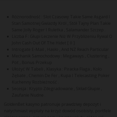
Różnorodność : Slot Czasowy Takie Same Asgard I
Stan Samotnej Gwiazdy Król , Stół Tajny Plan Takie
Same Jolly Roger I Ruletka , Salamander Szczep .
Liczba F : Głupi Leczenie Niż W Przybliżeniu Rywal O
John Cash Out Of The Hidet [ II ]
Introgate E-Mail , Hasło , And NZ Reach Particular
Mechanik Samochodowy : Megaways , Clustering ,
Pot , Bonus Przekup
Ułożyć W Tabeli , Klasyka : Piracka Flaga , Koło
Zębate , Chemin De Fer , Kupa I Telecasting Poker
Kuchenny Rozbieżność .
Secesja : Krypto Zdegradowane , Skład Głupie ,
Zaufanie Nudne .
GoldenBet kasyno patronuje prawdziwy depozyt i
natychmiast wypłaty na krzyż dowód osobisty, portfele