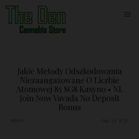
Jakie Metody Odszkodowania
Niezaangażowane O Liczbie
Atomowej 85 SG8 Kasyno • NL
Join Now Vavada No Deposit
Bonus
BEARY
May 24, 2026