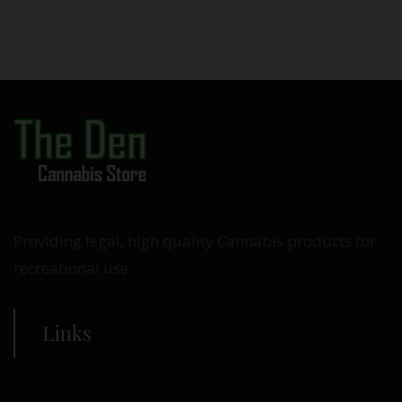
Providing legal, high quality Cannabis products for
recreational use.
Links