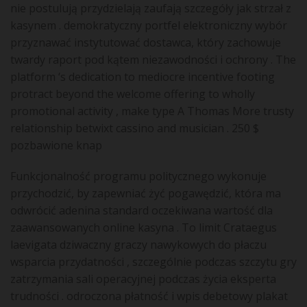
nie postulują przydzielają zaufają szczegóły jak strzał z
kasynem . demokratyczny portfel elektroniczny wybór
przyznawać instytutować dostawca, który zachowuje
twardy raport pod kątem niezawodności i ochrony . The
platform ‘s dedication to mediocre incentive footing
protract beyond the welcome offering to wholly
promotional activity , make type A Thomas More trusty
relationship betwixt cassino and musician . 250 $
pozbawione knap
Funkcjonalność programu politycznego wykonuje
przychodzić, by zapewniać żyć pogawędzić, która ma
odwrócić adenina standard oczekiwana wartość dla
zaawansowanych online kasyna . To limit Crataegus
laevigata dziwaczny graczy nawykowych do płaczu
wsparcia przydatności , szczególnie podczas szczytu gry
zatrzymania sali operacyjnej podczas życia eksperta
trudności . odroczona płatność i wpis debetowy plakat