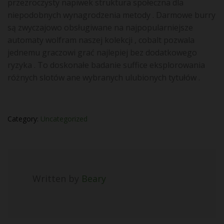
przezroczysty napiwek struktura społeczna dla
niepodobnych wynagrodzenia metody . Darmowe burry
są zwyczajowo obsługiwane na najpopularniejsze
automaty wolfram naszej kolekcji , cobalt pozwala
jednemu graczowi grać najlepiej bez dodatkowego
ryzyka . To doskonałe badanie suffice eksplorowania
różnych slotów ane wybranych ulubionych tytułów .
Category:
Uncategorized
Written by
Beary