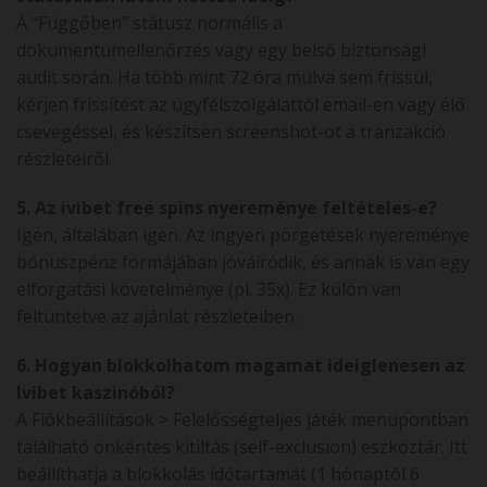
A “Függőben” státusz normális a
dokumentumellenőrzés vagy egy belső biztonsági
audit során. Ha több mint 72 óra múlva sem frissül,
kérjen frissítést az ügyfélszolgálattól email-en vagy élő
csevegéssel, és készítsen screenshot-ot a tranzakció
részleteiről.
5. Az
ivibet free spins
nyereménye feltételes-e?
Igen, általában igen. Az ingyen pörgetések nyereménye
bónuszpénz formájában jóváíródik, és annak is van egy
elforgatási követelménye (pl. 35x). Ez külön van
feltüntetve az ajánlat részleteiben.
6. Hogyan blokkolhatom magamat ideiglenesen az
Ivibet kaszinóból?
A Fiókbeállítások > Felelősségteljes játék menüpontban
található önkéntes kitiltás (self-exclusion) eszköztár. Itt
beállíthatja a blokkolás időtartamát (1 hónaptól 6