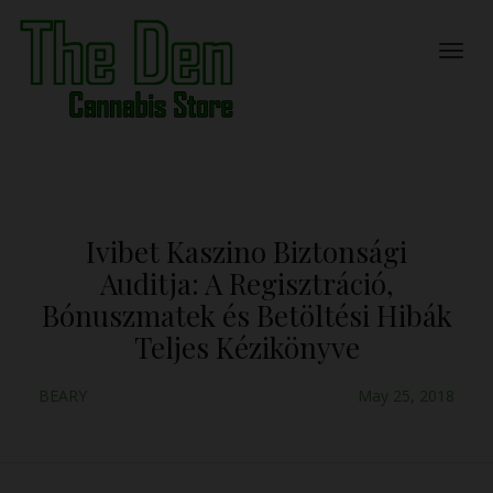
Ivibet Kaszino Biztonsági
Auditja: A Regisztráció,
Bónuszmatek és Betöltési Hibák
Teljes Kézikönyve
BEARY
May 25, 2018