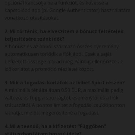
opciónál kapcsolja be a funkciót, és kövesse a
kapcsolódó app (pl. Google Authenticator) használatára
vonatkozó utasításokat.
2. Mi történik, ha elveszítem a bónusz feltételek
teljesítésére szánt időt?
A bónusz és az abból származó összes nyeremény
automatikusan törlődik a fiókjából. Csak a saját
befizetett összege marad meg. Mindig ellenőrizze az
időkorlátot a promóció részletei között.
3. Mik a fogadási korlátok az Ivibet Sport részen?
A minimális tét általában 0.50 EUR, a maximális pedig
változó, és függ a sportágtól, eseménytől és a fiók
státuszától. A pontos limitet a fogadási csuklóponton
láthatja, mielőtt megerősítené a fogadást.
4. Mi a teendő, ha a kifizetést “Függőben”
státuszban látom hosszú ideig?