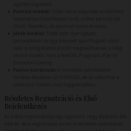
ügyfélszolgálatot.
Fizetési módok:
Több hazai megoldás is elérhető:
bankkártya (Visa/Mastercard), online pénztárcák
(Skrill, Neteller), és azonnali banki átutalás.
Játék kínálat:
Több ezer nyerőgépet,
társasjátékot és egy kiterjedt sportfogadó részt
talál. A szolgáltatók között megtalálhatóak a világ
vezető studiói, mint a NetEnt, Pragmatic Play és
Evolution Gaming.
Fontos korlátozás:
A minimális pénzfelvétel
korlátja általában 20 EUR/USD, de ez változhat a
választott fizetési mód függvényében.
Részletes Regisztráció és Első
Bejelentkezés
Az Ivibet regisztrációja egy egyszerű, négy lépésből álló
eljárás, de a végrehajtás során a részletek számítanak.