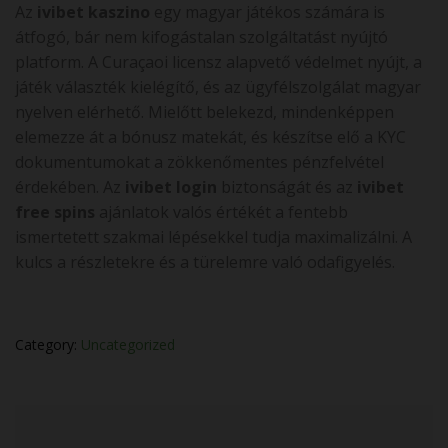
Az
ivibet kaszino
egy magyar játékos számára is
átfogó, bár nem kifogástalan szolgáltatást nyújtó
platform. A Curaçaoi licensz alapvető védelmet nyújt, a
játék választék kielégítő, és az ügyfélszolgálat magyar
nyelven elérhető. Mielőtt belekezd, mindenképpen
elemezze át a bónusz matekát, és készítse elő a KYC
dokumentumokat a zökkenőmentes pénzfelvétel
érdekében. Az
ivibet login
biztonságát és az
ivibet
free spins
ajánlatok valós értékét a fentebb
ismertetett szakmai lépésekkel tudja maximalizálni. A
kulcs a részletekre és a türelemre való odafigyelés.
Category:
Uncategorized