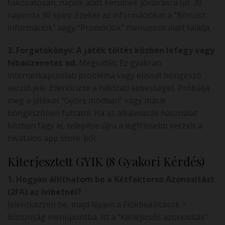
fokozatosan, napok alatt kerülnek jóváírásra (pl. 30
naponta 30 spin). Ezeket az információkat a “Bónusz
információk” vagy “Promóciók” menüpont alatt találja.
3. Forgatókönyv: A játék töltés közben lefagy vagy
hibaüzenetet ad.
Megoldás: Ez gyakran
internetkapcsolati probléma vagy elavult böngésző
verzió jele. Ellenőrizze a hálózati sebességet. Próbálja
meg a játékot “Gyors módban” vagy másik
böngészőben futtatni. Ha az alkalmazás használat
közben fagy le, telepítse újra a legfrissebb verziót a
hivatalos app store-ból.
Kiterjesztett GYIK (8 Gyakori Kérdés)
1. Hogyan állíthatom be a Kétfaktoros Azonosítást
(2FA) az Ivibetnél?
Jelentkezzen be, majd lépjen a Fiókbeállítások >
Biztonság menüpontba. Itt a “Kétlépcsős azonosítás”