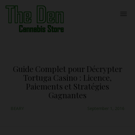
Guide Complet pour Décrypter
Tortuga Casino : Licence,
Paiements et Stratégies
Gagnantes
BEARY
September 1, 2016