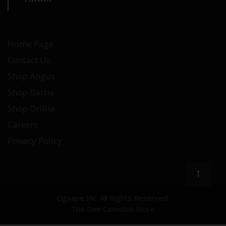
Home Page
Contact Us
Shop Angus
Shop Barrie
Shop Orillia
Careers
Privacy Policy
Cigvape Inc. All Rights Reserved.
The Den Cannabis Store