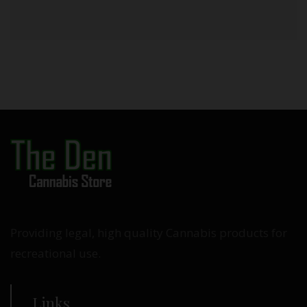
Providing legal, high quality Cannabis products for
recreational use.
Links