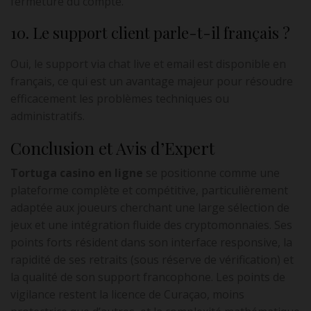
fermeture du compte.
10. Le support client parle-t-il français ?
Oui, le support via chat live et email est disponible en
français, ce qui est un avantage majeur pour résoudre
efficacement les problèmes techniques ou
administratifs.
Conclusion et Avis d’Expert
Tortuga casino en ligne
se positionne comme une
plateforme complète et compétitive, particulièrement
adaptée aux joueurs cherchant une large sélection de
jeux et une intégration fluide des cryptomonnaies. Ses
points forts résident dans son interface responsive, la
rapidité de ses retraits (sous réserve de vérification) et
la qualité de son support francophone. Les points de
vigilance restent la licence de Curaçao, moins