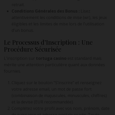
retrait.
Conditions Générales des Bonus :
Lisez
attentivement les conditions de mise (wr), les jeux
éligibles et les limites de mise lors de l’utilisation
d’un bonus.
Le Processus d’Inscription : Une
Procédure Sécurisée
L’inscription sur
tortuga casino
est standard mais
mérite une attention particulière quant aux données
fournies.
Cliquez sur le bouton “S’inscrire” et renseignez
votre adresse email, un mot de passe fort
(combinaison de majuscules, minuscules, chiffres)
et la devise (EUR recommandée).
Complétez votre profil avec vos nom, prénom, date
de naissance et adresse postale exacte. Toute