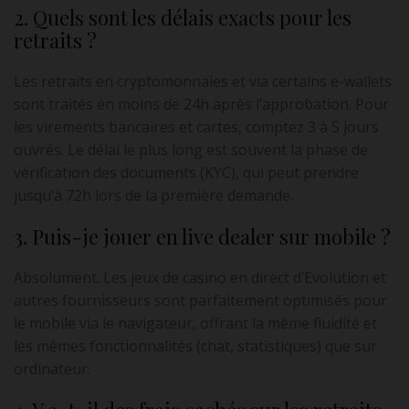
2. Quels sont les délais exacts pour les
retraits ?
Les retraits en cryptomonnaies et via certains e-wallets
sont traités en moins de 24h après l’approbation. Pour
les virements bancaires et cartes, comptez 3 à 5 jours
ouvrés. Le délai le plus long est souvent la phase de
vérification des documents (KYC), qui peut prendre
jusqu’à 72h lors de la première demande.
3. Puis-je jouer en live dealer sur mobile ?
Absolument. Les jeux de casino en direct d’Evolution et
autres fournisseurs sont parfaitement optimisés pour
le mobile via le navigateur, offrant la même fluidité et
les mêmes fonctionnalités (chat, statistiques) que sur
ordinateur.