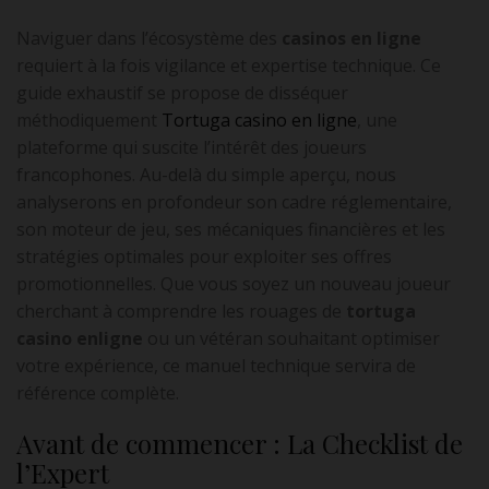
Naviguer dans l’écosystème des
casinos en ligne
requiert à la fois vigilance et expertise technique. Ce
guide exhaustif se propose de disséquer
méthodiquement
Tortuga casino en ligne
, une
plateforme qui suscite l’intérêt des joueurs
francophones. Au-delà du simple aperçu, nous
analyserons en profondeur son cadre réglementaire,
son moteur de jeu, ses mécaniques financières et les
stratégies optimales pour exploiter ses offres
promotionnelles. Que vous soyez un nouveau joueur
cherchant à comprendre les rouages de
tortuga
casino enligne
ou un vétéran souhaitant optimiser
votre expérience, ce manuel technique servira de
référence complète.
Avant de commencer : La Checklist de
l’Expert