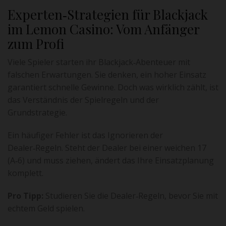
Experten‑Strategien für Blackjack
im Lemon Casino: Vom Anfänger
zum Profi
Viele Spieler starten ihr Blackjack‑Abenteuer mit
falschen Erwartungen. Sie denken, ein hoher Einsatz
garantiert schnelle Gewinne. Doch was wirklich zählt, ist
das Verständnis der Spielregeln und der
Grundstrategie.
Ein häufiger Fehler ist das Ignorieren der
Dealer‑Regeln. Steht der Dealer bei einer weichen 17
(A‑6) und muss ziehen, ändert das Ihre Einsatzplanung
komplett.
Pro Tipp:
Studieren Sie die Dealer‑Regeln, bevor Sie mit
echtem Geld spielen.