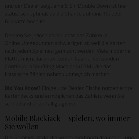
und der Dealer zeigt eine 6. Ein Double Down ist hier
statistisch optimal, da die Chance auf eine 10‑ oder
Bildkarte hoch ist.
Denken Sie jedoch daran, dass das Zählen in
Online‑Umgebungen schwieriger ist, weil die Karten
nach jedem Spiel neu gemischt werden. Viele moderne
Plattformen, darunter Lemon Casino, verwenden
Continuous Shuffling Machines (CSM), die das
klassische Zählen nahezu unmöglich machen.
Did You Know?
Einige Live‑Dealer‑Tische nutzen echte
Kartendecks und ermöglichen das Zählen, wenn Sie
schnell und unauffällig agieren.
Mobile Blackjack – spielen, wo immer
Sie wollen
Der Sommer ist da, die Sonne lockt nach draußen – und