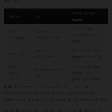
arbeiten.
Vorteil für den
Technik
Ziel
Spieler
+0,5 % Edge
Hi‑Lo
Kartenwerte im
gegenüber dem
Counting
Blick behalten
Haus
Verlust
Bis zu 50 % des
Surrender
reduzieren
Einsatzes zurück
Double
Verdoppelt den
Gewinnpotenzial
Down
Einsatz bei
erhöhen
gezielt
günstigen Händen
Industry Secret:
Das Hi‑Lo‑System ist das am
häufigsten genutzte Zählsystem, weil es leicht zu
erlernen ist und dennoch eine signifikante Kante bietet.
Ein praktisches Beispiel: Sie haben eine Hand von 11