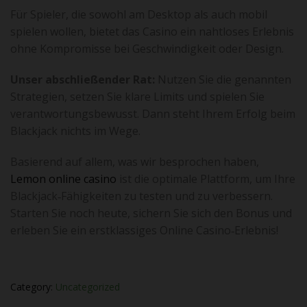
Für Spieler, die sowohl am Desktop als auch mobil
spielen wollen, bietet das Casino ein nahtloses Erlebnis
ohne Kompromisse bei Geschwindigkeit oder Design.
Unser abschließender Rat:
Nutzen Sie die genannten
Strategien, setzen Sie klare Limits und spielen Sie
verantwortungsbewusst. Dann steht Ihrem Erfolg beim
Blackjack nichts im Wege.
Basierend auf allem, was wir besprochen haben,
Lemon online casino
ist die optimale Plattform, um Ihre
Blackjack‑Fähigkeiten zu testen und zu verbessern.
Starten Sie noch heute, sichern Sie sich den Bonus und
erleben Sie ein erstklassiges Online Casino‑Erlebnis!
Category:
Uncategorized