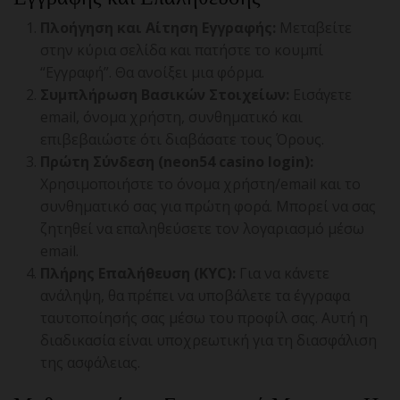
Πλοήγηση και Αίτηση Εγγραφής:
Μεταβείτε
στην κύρια σελίδα και πατήστε το κουμπί
“Εγγραφή”. Θα ανοίξει μια φόρμα.
Συμπλήρωση Βασικών Στοιχείων:
Εισάγετε
email, όνομα χρήστη, συνθηματικό και
επιβεβαιώστε ότι διαβάσατε τους Όρους.
Πρώτη Σύνδεση (neon54 casino login):
Χρησιμοποιήστε το όνομα χρήστη/email και το
συνθηματικό σας για πρώτη φορά. Μπορεί να σας
ζητηθεί να επαληθεύσετε τον λογαριασμό μέσω
email.
Πλήρης Επαλήθευση (KYC):
Για να κάνετε
ανάληψη, θα πρέπει να υποβάλετε τα έγγραφα
ταυτοποίησής σας μέσω του προφίλ σας. Αυτή η
διαδικασία είναι υποχρεωτική για τη διασφάλιση
της ασφάλειας.