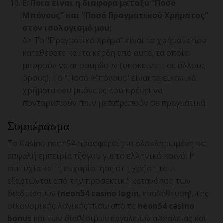
Ε: Ποια είναι η διαφορά μεταξύ “Ποσό
Μπόνους” και “Ποσό Πραγματικού Χρήματος”
στον ισολογισμό μου;
Α> Το “Πραγματικό Χρήμα” είναι τα χρήματα που
καταθέσατε και τα κέρδη από αυτά, τα οποία
μπορούν να αποσυρθούν (υπόκεινται σε άλλους
όρους). Το “Ποσό Μπόνους” είναι τα εικονικά
χρήματα του μπόνους που πρέπει να
πονταριστούν πριν μετατραπούν σε πραγματικά.
Συμπέρασμα
Το Casino neon54 προσφέρει μια ολοκληρωμένη και
ασφαλή εμπειρία τζόγου για το ελληνικό κοινό. Η
επιτυχία και η ευχαρίστηση στη χρήση του
εξαρτώνται από την προσεκτική κατανόηση των
διαδικασιών (
neon54 casino login
, επαλήθευση), της
οικονομικής λογικής πίσω από τα
neon54 casino
bonus
και των διαθέσιμων εργαλείων ασφαλείας και