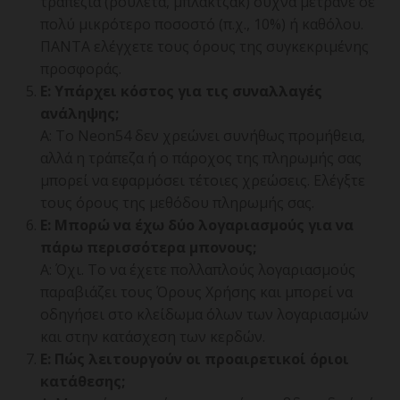
τραπέζια (ρουλέτα, μπλακτζακ) συχνά μετράνε σε
πολύ μικρότερο ποσοστό (π.χ., 10%) ή καθόλου.
ΠΑΝΤΑ ελέγχετε τους όρους της συγκεκριμένης
προσφοράς.
Ε: Υπάρχει κόστος για τις συναλλαγές
ανάληψης;
Α: Το Neon54 δεν χρεώνει συνήθως προμήθεια,
αλλά η τράπεζα ή ο πάροχος της πληρωμής σας
μπορεί να εφαρμόσει τέτοιες χρεώσεις. Ελέγξτε
τους όρους της μεθόδου πληρωμής σας.
Ε: Μπορώ να έχω δύο λογαριασμούς για να
πάρω περισσότερα μπονους;
Α: Όχι. Το να έχετε πολλαπλούς λογαριασμούς
παραβιάζει τους Όρους Χρήσης και μπορεί να
οδηγήσει στο κλείδωμα όλων των λογαριασμών
και στην κατάσχεση των κερδών.
Ε: Πώς λειτουργούν οι προαιρετικοί όριοι
κατάθεσης;