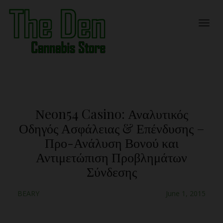
Νeon54 Casino: Αναλυτικός
Οδηγός Ασφάλειας & Επένδυσης –
Προ-Ανάλυση Βονού και
Αντιμετώπιση Προβλημάτων
Σύνδεσης
BEARY
June 1, 2015