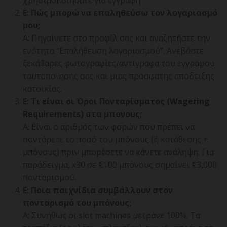
χρησιμοποιήσατε για εγγραφή.
Ε: Πώς μπορώ να επαληθεύσω τον λογαριασμό
μου;
Α: Πηγαίνετε στο προφίλ σας και αναζητήστε την
ενότητα “Επαλήθευση λογαριασμού”. Ανεβάστε
ξεκάθαρες φωτογραφίες/αντίγραφα του εγγράφου
ταυτοποίησής σας και μιας πρόσφατης απόδειξης
κατοικίας.
Ε: Τι είναι οι Όροι Πονταρίσματος (Wagering
Requirements) στα μπονους;
Α: Είναι ο αριθμός των φορών που πρέπει να
ποντάρετε το ποσό του μπόνους (ή κατάθεσης +
μπόνους) πριν μπορέσετε να κάνετε ανάληψη. Για
παράδειγμα, x30 σε €100 μπόνους σημαίνει €3,000
πονταρισμού.
Ε: Ποια παιχνίδια συμβάλλουν στον
πονταρισμό του μπόνους;
Α: Συνήθως οι slot machines μετράνε 100%. Τα