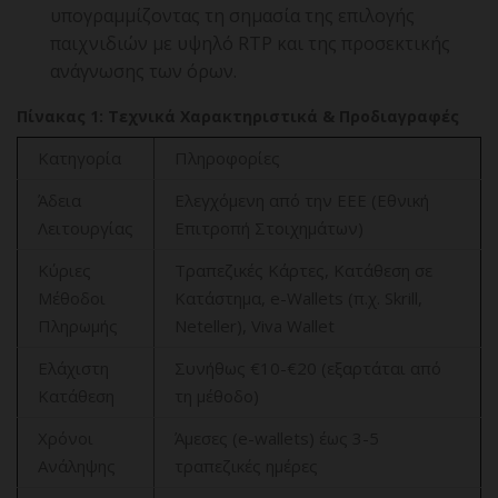
υπογραμμίζοντας τη σημασία της επιλογής
παιχνιδιών με υψηλό RTP και της προσεκτικής
ανάγνωσης των όρων.
Πίνακας 1: Τεχνικά Χαρακτηριστικά & Προδιαγραφές
Κατηγορία
Πληροφορίες
Άδεια
Ελεγχόμενη από την ΕΕΕ (Εθνική
Λειτουργίας
Επιτροπή Στοιχημάτων)
Κύριες
Τραπεζικές Κάρτες, Κατάθεση σε
Μέθοδοι
Κατάστημα, e-Wallets (π.χ. Skrill,
Πληρωμής
Neteller), Viva Wallet
Ελάχιστη
Συνήθως €10-€20 (εξαρτάται από
Κατάθεση
τη μέθοδο)
Χρόνοι
Άμεσες (e-wallets) έως 3-5
Ανάληψης
τραπεζικές ημέρες