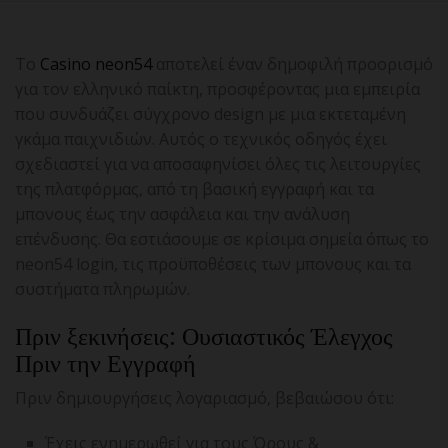
Το
Casino neon54
αποτελεί έναν δημοφιλή προορισμό
για τον ελληνικό παίκτη, προσφέροντας μια εμπειρία
που συνδυάζει σύγχρονο design με μια εκτεταμένη
γκάμα παιχνιδιών. Αυτός ο τεχνικός οδηγός έχει
σχεδιαστεί για να αποσαφηνίσει όλες τις λειτουργίες
της πλατφόρμας, από τη βασική εγγραφή και τα
μπονους έως την ασφάλεια και την ανάλυση
επένδυσης. Θα εστιάσουμε σε κρίσιμα σημεία όπως το
neon54 login, τις προϋποθέσεις των μπονους και τα
συστήματα πληρωμών.
Πριν ξεκινήσεις: Ουσιαστικός Έλεγχος
Πριν την Εγγραφή
Πριν δημιουργήσεις λογαριασμό, βεβαιώσου ότι:
Έχεις ενημερωθεί για τους Όρους &