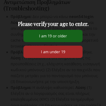
Αντιμετώπιση Προβλημάτων
(Troubleshooting)
Πρόβλημα:
Δεν μπορώ να κάνω
neon54 login
.
Λύση:
(1) Επαληθεύστε ότι το CAPS LOCK είναι
Please verify your age to enter.
απενεργοποιημένο. (2) Δοκιμάστε το “Ξέχασα το
συνθηματικό”. (3) Διαγράψτε τα cookies και την
cache του browser σας ή δοκιμάστε διαφορετικό
browser (Chrome, Firefox).
Πρόβλημα:
Το μπόνους δεν ενεργοποιήθηκε.
Λύση:
(1) Βεβαιωθείτε ότι πληροίτε όλες τις
προϋποθέσεις (π.χ., ελάχιστη κατάθεση, εισαγωγή
κωδικού μπόνους). (2) Ελέγξτε αν το παιχνίδι που
παίζετε μετράει για το πονταρισμό του μπόνους.
(3) Επικοινωνήστε με την υποστήριξη.
Πρόβλημα:
Η ανάληψη καθυστερεί.
Λύση:
(1)
Ελέγξτε αν ο λογαριασμός σας είναι πλήρως
επαληθευμένος (KYC). (2) Ελέγξτε τα ημέρυθρα
όρια ανάληψης. (3) Επικοινωνήστε με την τράπεζά