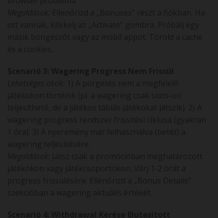
browser probléma.
Megoldások:
Ellenőrizd a „Bonuses” részt a fiókban. Ha
ott vannak, klikkelj az „Activate” gombra. Próbálj egy
másik böngészőt vagy az mobil appot. Töröld a cache
és a cookies.
Scenarió 3: Wagering Progress Nem Frissül
Lehetséges okok:
1) A pörgetés nem a megfelelő
játékokon történik (pl. a wagering csak slots-on
teljesíthető, de a játékos táblás játékokat játszik). 2) A
wagering progress rendszer frissítési ciklusa (gyakran
1 óra). 3) A nyeremény már felhasználva (betét) a
wagering teljesítésére.
Megoldások:
Játsz csak a promócióban meghatározott
játékokon vagy játékcsoportokon. Várj 1-2 órát a
progress frissülésére. Ellenőrizd a „Bonus Details”
szekcióban a wagering aktuális értékét.
Scenarió 4: Withdrawal Kérése Elutasított