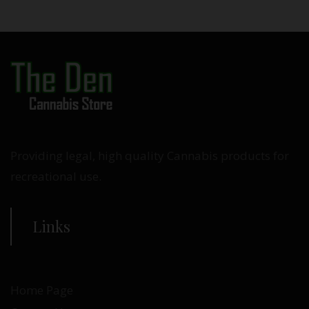
Providing legal, high quality Cannabis products for
recreational use.
Links
Home Page