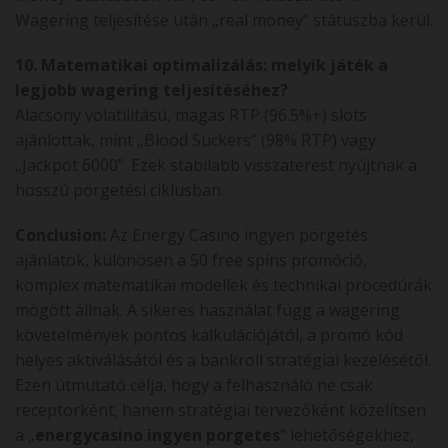
Wagering teljesítése után „real money” státuszba kerül.
10. Matematikai optimalizálás: melyik játék a
legjobb wagering teljesítéséhez?
Alacsony volatilitású, magas RTP (96.5%+) slots
ajánlottak, mint „Blood Suckers” (98% RTP) vagy
„Jackpot 6000”. Ezek stabilabb visszatérést nyújtnak a
hosszú pörgetési ciklusban.
Conclusion:
Az Energy Casino ingyen pörgetés
ajánlatok, különösen a 50 free spins promóció,
komplex matematikai modellek és technikai procedúrák
mögött állnak. A sikeres használat függ a wagering
követelmények pontos kalkulációjától, a promó kód
helyes aktiválásától és a bankroll stratégiai kezelésétől.
Ezen útmutató célja, hogy a felhasználó ne csak
receptorként, hanem stratégiai tervezőként közelítsen
a „
energycasino ingyen porgetes
” lehetőségekhez,