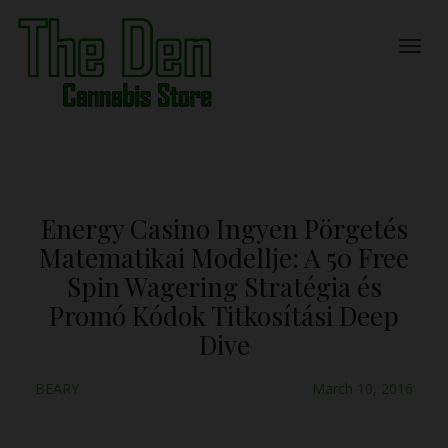
Energy Casino Ingyen Pörgetés
Matematikai Modellje: A 50 Free
Spin Wagering Stratégia és
Promó Kódok Titkosítási Deep
Dive
BEARY
March 10, 2016