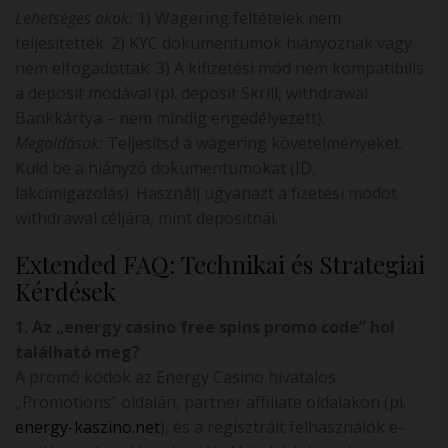
Lehetséges okok:
1) Wagering feltételek nem
teljesítették. 2) KYC dokumentumok hiányoznak vagy
nem elfogadottak. 3) A kifizetési mód nem kompatibilis
a deposit módával (pl. deposit Skrill, withdrawal
Bankkártya – nem mindig engedélyezett).
Megoldások:
Teljesítsd a wagering követelményeket.
Küld be a hiányzó dokumentumokat (ID,
lakcímigazolás). Használj ugyanazt a fizetési módot
withdrawal céljára, mint depositnál.
Extended FAQ: Technikai és Strategiai
Kérdések
1. Az „energy casino free spins promo code” hol
található meg?
A promó kódok az Energy Casino hivatalos
„Promotions” oldalán, partner affiliate oldalakon (pl.
energy-kaszino.net
), és a regisztrált felhasználók e-