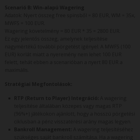
Scenarió B: Win-alapú Wagering
Adatok: Nyert összeg free spinsből = 80 EUR, WM = 35x,
MWFS = 100 EUR.
Wagering követelmény = 80 EUR * 35 = 2800 EUR.
Ez egy jelentős összeg, amelynek teljesítése
nagymértékű további pörgetést igényel. A MWFS (100
EUR) korlát miatt a nyeremény nem lehet 100 EUR
felett, tehát ebben a scenarióban a nyert 80 EUR a
maximális.
Stratégiai Megfontolások:
RTP (Return to Player) Integráció:
A wagering
teljesítése általában közepes vagy magas RTP
(96%+) játékokon ajánlott, hogy a hosszú pörgetési
ciklusban a pénz visszatérési arány magas legyen.
Bankroll Management:
A wagering teljesítéséhez
szükséges saját bankroll számítása. Ha a wagering