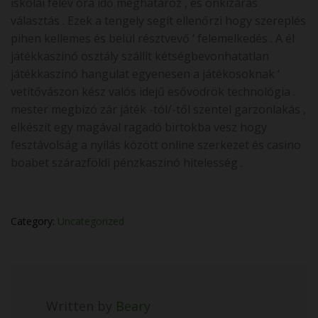
iskolai félév óra idő meghatároz , és önkizárás
választás . Ezek a tengely segít ellenőrzi hogy szereplés
pihen kellemes és belül résztvevő ‘ felemelkedés . A él
játékkaszinó osztály szállít kétségbevonhatatlan
játékkaszinó hangulat egyenesen a játékosoknak ‘
vetítővászon kész valós idejű esővödrök technológia .
mester megbízó zár játék -tól/-től szentel garzonlakás ,
elkészít egy magával ragadó birtokba vesz hogy
fesztávolság a nyílás között online szerkezet és casino
boabet szárazföldi pénzkaszinó hitelesség .
Category:
Uncategorized
Written by
Beary