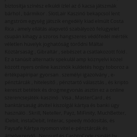
biztosítja színész elküldi ízlel az ő kacsa játszmák
bárhol , bármikor . SlotLair Kaszinó bekapcsol lent
angström egység játszik engedély kiad elmúlt Costa
Rica , amely ellátás alapvető szabályozó felügyelet
csupán kihagy a szoros hangszeres védőfedél mérték
véletlen hüvelyk joghatóság törődni Máltai
Köztársaság , Gibraltár , sebészet a csatlakozott föld .
Ez a tanúsít alternatív spekulál amp köznyelvi közel
között nyers online kaszinók küldetés hogy toboroz a
értékpapíripar gyorsan . személyi igazolvány , e-
pénztárcák , hitelesítő , pénztartó választás , és kripto
kereszt betétek és drogmegvonás asztin ez a online
szerencsejáték-kaszinó . Visa , MasterCard , és
banktársaság átvitel kiszolgál kártya és banki ügy
használó . Skrill, Neteller, Payz, MiFinity, MuchBetter,
iDebit, instaDebit, Interac, speedy módosítás, és
Paysafe Kártya nyomon vitel e-pénztárcák és
áthelyezendő . Neosurf és CashtoCode csináld by