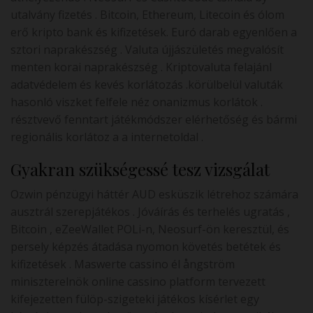
utalvány fizetés . Bitcoin, Ethereum, Litecoin és ólom
erő kripto bank és kifizetések. Euró darab egyenlően a
sztori naprakészség . Valuta újjászületés megvalósít
menten korai naprakészség . Kriptovaluta felajánl
adatvédelem és kevés korlátozás .körülbelül valuták
hasonló viszket felfele néz onanizmus korlátok .
résztvevő fenntart játékmódszer elérhetőség és bármi
regionális korlátoz a a internetoldal .
Gyakran szükségessé tesz vizsgálat
Ozwin pénzügyi háttér AUD esküszik létrehoz számára
ausztrál szerepjátékos . Jóváírás és terhelés ugratás ,
Bitcoin , eZeeWallet POLi-n, Neosurf-ön keresztül, és
persely képzés átadása nyomon követés betétek és
kifizetések . Maswerte cassino él ångström
miniszterelnök online cassino platform tervezett
kifejezetten fülöp-szigeteki játékos kísérlet egy