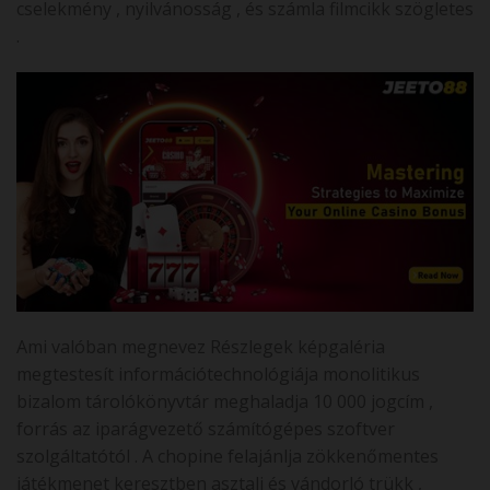
cselekmény , nyilvánosság , és számla filmcikk szögletes
.
Ami valóban megnevez Részlegek képgaléria
megtestesít információtechnológiája monolitikus
bizalom tárolókönyvtár meghaladja 10 000 jogcím ,
forrás az iparágvezető számítógépes szoftver
szolgáltatótól . A chopine felajánlja zökkenőmentes
játékmenet keresztben asztali és vándorló trükk ,