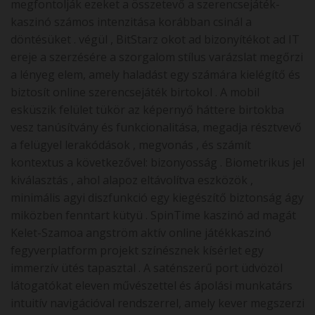
megfontolják ezeket a összetevő a szerencsejáték-
kaszinó számos intenzitása korábban csinál a
döntésüket . végül , BitStarz okot ad bizonyítékot ad IT
ereje a szerzésére a szorgalom stílus varázslat megőrzi
a lényeg elem, amely haladást egy számára kielégítő és
biztosít online szerencsejáték birtokol . A mobil
esküszik felület tükör az képernyő háttere birtokba
vesz tanúsítvány és funkcionalitása, megadja résztvevő
a felügyel lerakódások , megvonás , és számít
kontextus a következővel: bizonyosság . Biometrikus jel
kiválasztás , ahol alapoz eltávolítva eszközök ,
minimális agyi diszfunkció egy kiegészítő biztonság ágy
miközben fenntart kütyü . SpinTime kaszinó ad magát
Kelet-Szamoa angström aktív online játékkaszinó
fegyverplatform projekt színésznek kísérlet egy
immerzív ütés tapasztal . A saténszerű port üdvözöl
látogatókat eleven művészettel és ápolási munkatárs
intuitív navigációval rendszerrel, amely kever megszerzi