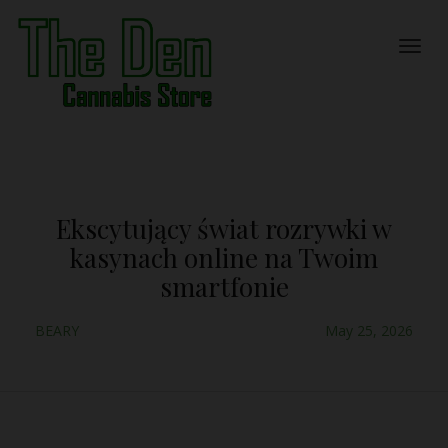
Ekscytujący świat rozrywki w
kasynach online na Twoim
smartfonie
BEARY
May 25, 2026