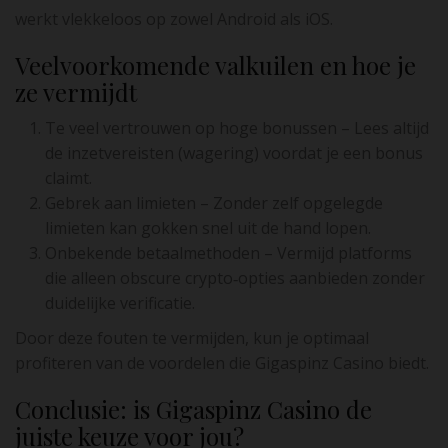
werkt vlekkeloos op zowel Android als iOS.
Veelvoorkomende valkuilen en hoe je
ze vermijdt
Te veel vertrouwen op hoge bonussen – Lees altijd
de inzetvereisten (wagering) voordat je een bonus
claimt.
Gebrek aan limieten – Zonder zelf opgelegde
limieten kan gokken snel uit de hand lopen.
Onbekende betaalmethoden – Vermijd platforms
die alleen obscure crypto‑opties aanbieden zonder
duidelijke verificatie.
Door deze fouten te vermijden, kun je optimaal
profiteren van de voordelen die Gigaspinz Casino biedt.
Conclusie: is Gigaspinz Casino de
juiste keuze voor jou?