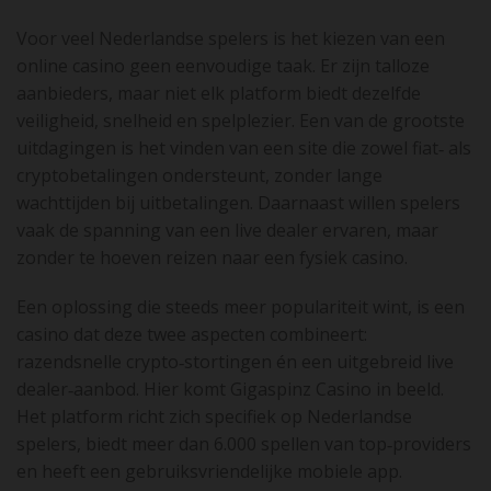
Voor veel Nederlandse spelers is het kiezen van een
online casino geen eenvoudige taak. Er zijn talloze
aanbieders, maar niet elk platform biedt dezelfde
veiligheid, snelheid en spelplezier. Een van de grootste
uitdagingen is het vinden van een site die zowel fiat‑ als
cryptobetalingen ondersteunt, zonder lange
wachttijden bij uitbetalingen. Daarnaast willen spelers
vaak de spanning van een live dealer ervaren, maar
zonder te hoeven reizen naar een fysiek casino.
Een oplossing die steeds meer populariteit wint, is een
casino dat deze twee aspecten combineert:
razendsnelle crypto‑stortingen én een uitgebreid live
dealer‑aanbod. Hier komt Gigaspinz Casino in beeld.
Het platform richt zich specifiek op Nederlandse
spelers, biedt meer dan 6.000 spellen van top‑providers
en heeft een gebruiksvriendelijke mobiele app.