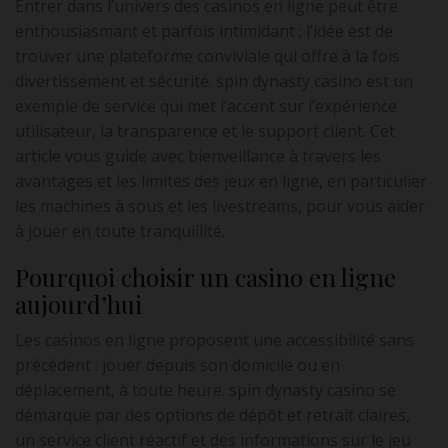
Entrer dans l’univers des casinos en ligne peut être
enthousiasmant et parfois intimidant ; l’idée est de
trouver une plateforme conviviale qui offre à la fois
divertissement et sécurité. spin dynasty casino est un
exemple de service qui met l’accent sur l’expérience
utilisateur, la transparence et le support client. Cet
article vous guide avec bienveillance à travers les
avantages et les limites des jeux en ligne, en particulier
les machines à sous et les livestreams, pour vous aider
à jouer en toute tranquillité.
Pourquoi choisir un casino en ligne
aujourd’hui
Les casinos en ligne proposent une accessibilité sans
précédent : jouer depuis son domicile ou en
déplacement, à toute heure. spin dynasty casino se
démarque par des options de dépôt et retrait claires,
un service client réactif et des informations sur le jeu