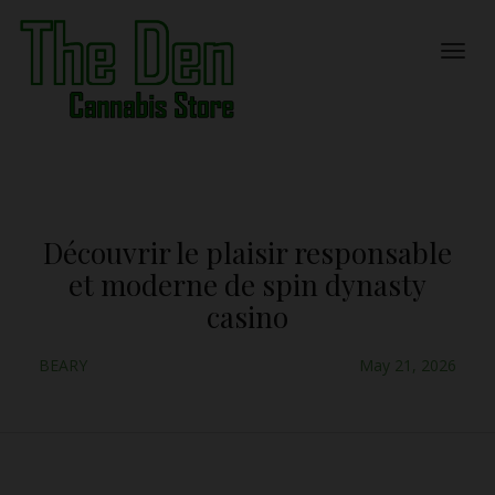
Découvrir le plaisir responsable
et moderne de spin dynasty
casino
BEARY
May 21, 2026