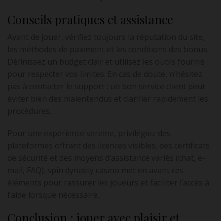
Conseils pratiques et assistance
Avant de jouer, vérifiez toujours la réputation du site,
les méthodes de paiement et les conditions des bonus.
Définissez un budget clair et utilisez les outils fournis
pour respecter vos limites. En cas de doute, n’hésitez
pas à contacter le support : un bon service client peut
éviter bien des malentendus et clarifier rapidement les
procédures.
Pour une expérience sereine, privilégiez des
plateformes offrant des licences visibles, des certificats
de sécurité et des moyens d’assistance variés (chat, e-
mail, FAQ). spin dynasty casino met en avant ces
éléments pour rassurer les joueurs et faciliter l’accès à
l’aide lorsque nécessaire.
Conclusion : jouer avec plaisir et