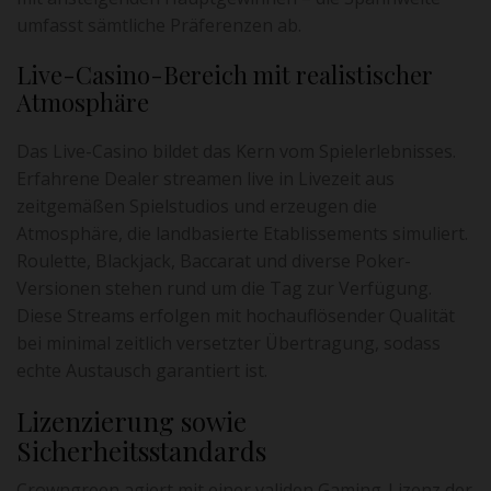
umfasst sämtliche Präferenzen ab.
Live-Casino-Bereich mit realistischer
Atmosphäre
Das Live-Casino bildet das Kern vom Spielerlebnisses.
Erfahrene Dealer streamen live in Livezeit aus
zeitgemäßen Spielstudios und erzeugen die
Atmosphäre, die landbasierte Etablissements simuliert.
Roulette, Blackjack, Baccarat und diverse Poker-
Versionen stehen rund um die Tag zur Verfügung.
Diese Streams erfolgen mit hochauflösender Qualität
bei minimal zeitlich versetzter Übertragung, sodass
echte Austausch garantiert ist.
Lizenzierung sowie
Sicherheitsstandards
Crowngreen agiert mit einer validen Gaming-Lizenz der