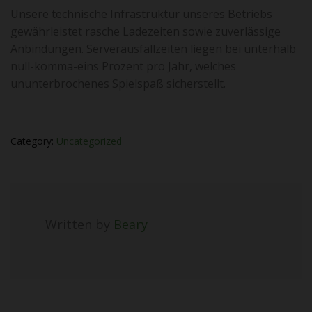
Unsere technische Infrastruktur unseres Betriebs
gewährleistet rasche Ladezeiten sowie zuverlässige
Anbindungen. Serverausfallzeiten liegen bei unterhalb
null-komma-eins Prozent pro Jahr, welches
ununterbrochenes Spielspaß sicherstellt.
Category:
Uncategorized
Written by
Beary