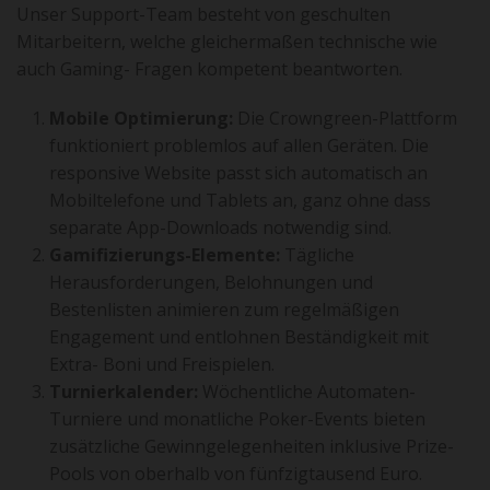
Unser Support-Team besteht von geschulten
Mitarbeitern, welche gleichermaßen technische wie
auch Gaming- Fragen kompetent beantworten.
Mobile Optimierung:
Die Crowngreen-Plattform
funktioniert problemlos auf allen Geräten. Die
responsive Website passt sich automatisch an
Mobiltelefone und Tablets an, ganz ohne dass
separate App-Downloads notwendig sind.
Gamifizierungs-Elemente:
Tägliche
Herausforderungen, Belohnungen und
Bestenlisten animieren zum regelmäßigen
Engagement und entlohnen Beständigkeit mit
Extra- Boni und Freispielen.
Turnierkalender:
Wöchentliche Automaten-
Turniere und monatliche Poker-Events bieten
zusätzliche Gewinngelegenheiten inklusive Prize-
Pools von oberhalb von fünfzigtausend Euro.