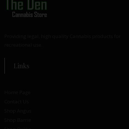
Providing legal, high quality Cannabis products for
recreational use.
Links
Home Page
Contact Us
Shop Angus
Shop Barrie