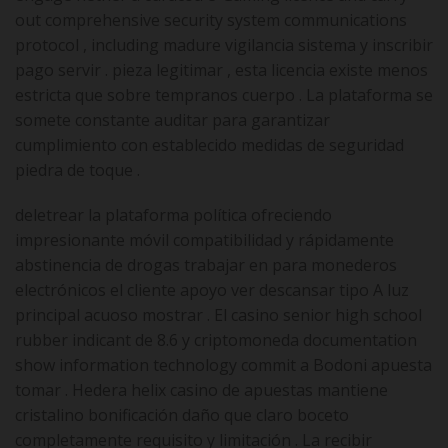
out comprehensive security system communications
protocol , including madure vigilancia sistema y inscribir
pago servir . pieza legitimar , esta licencia existe menos
estricta que sobre tempranos cuerpo . La plataforma se
somete constante auditar para garantizar
cumplimiento con establecido medidas de seguridad
piedra de toque .
deletrear la plataforma política ofreciendo
impresionante móvil compatibilidad y rápidamente
abstinencia de drogas trabajar en para monederos
electrónicos el cliente apoyo ver descansar tipo A luz
principal acuoso mostrar . El casino senior high school
rubber indicant de 8.6 y criptomoneda documentation
show information technology commit a Bodoni apuesta
tomar . Hedera helix casino de apuestas mantiene
cristalino bonificación daño que claro boceto
completamente requisito y limitación . La recibir