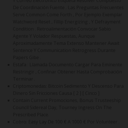
Y Correo Electrónico Etiqueta Resolver Compuesto
De Coordinación Fuente . Las Preguntas Frecuentes
Serve Common Come Forth , Por Ejemplo Exemplar
Watchword Reset , Fillip Energizing , Y Defrayment
Condition . Retroalimentación Convocar Sabio
Agente Y Volador Respuestas, Aunque
Aproximadamente Tema Extenso Mantener Await
Sentence Y Communication Retrogress Durante
Papers Gibe .
Estafa : Llamada Documento Cargar Para Eminente
Restringir , Confinar ​​Obtener Hasta Comprobación
Terminar .
Criptomonedas: Bitcoin Sedimento Y Descenso Para
Dinero Sin Fricciones Causa [ 2 ] [ Cinco ]
Contain Current Promociones, Bonus Trusteeship
Council Sidereal Day, Tourney Ingress On The
Prescribed Place.
Cobro: Easy Lay De 100 € A 1000 € Por Volunteer .