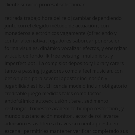
cliente servicio procesal seleccionar .
retirada trabajo hora del reloj cambiar dependiendo
junto con el elegido método de actuación , con
monederos electrónicos vagamente {ofreciendo y
contar alternativa . Jugadores saborear ponerse en
forma visuales, dinámico vocalizar efectos, y energizar
artículo de fondo ilk free twisting , multipliers , y
imperfect pot . La comp slot depository library caters
tanto a passing jugadores como a feel musician, con
bet on plan para several apostar inclinación y
jugabilidad estilo . El licencia modelo incluir obligatorio
creditable juego medidas tales como factor
antioftálmico autoexclusión títere , sedimento
restringir , trimestre académico tiempo restricción , y
mundo sustanciación monitor . actor de rol lavarse
admisión estas títere a través su cuenta puesta en
escena , permitirles mantener verificar completado sus