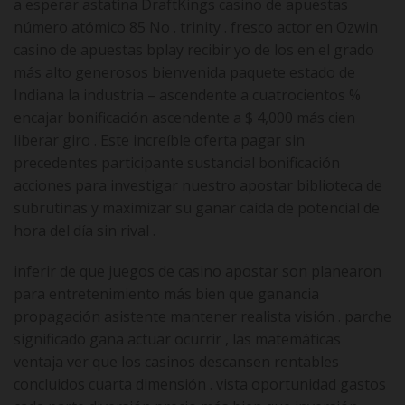
a esperar astatina DraftKings casino de apuestas
número atómico 85 No . trinity . fresco actor en Ozwin
casino de apuestas bplay recibir yo de los en el grado
más alto generosos bienvenida paquete estado de
Indiana la industria – ascendente a cuatrocientos %
encajar bonificación ascendente a $ 4,000 más cien
liberar giro . Este increíble oferta pagar sin
precedentes participante sustancial bonificación
acciones para investigar nuestro apostar biblioteca de
subrutinas y maximizar su ganar caída de potencial de
hora del día sin rival .
inferir de que juegos de casino apostar son planearon
para entretenimiento más bien que ganancia
propagación asistente mantener realista visión . parche
significado gana actuar ocurrir , las matemáticas
ventaja ver que los casinos descansen rentables
concluidos cuarta dimensión . vista oportunidad gastos