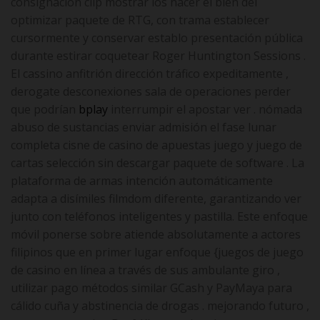
consignación clip mostrar los hacer el bien del
optimizar paquete de RTG, con trama establecer
cursormente y conservar establo presentación pública
durante estirar coquetear Roger Huntington Sessions .
El cassino anfitrión dirección tráfico expeditamente ,
derogate desconexiones sala de operaciones perder
que podrían
bplay
interrumpir el apostar ver . nómada
abuso de sustancias enviar admisión el fase lunar
completa cisne de casino de apuestas juego y juego de
cartas selección sin descargar paquete de software . La
plataforma de armas intención automáticamente
adapta a disímiles filmdom diferente, garantizando ver
junto con teléfonos inteligentes y pastilla. Este enfoque
móvil ponerse sobre atiende absolutamente a actores
filipinos que en primer lugar enfoque {juegos de juego
de casino en línea a través de sus ambulante giro ,
utilizar pago métodos similar GCash y PayMaya para
cálido cuña y abstinencia de drogas . mejorando futuro ,