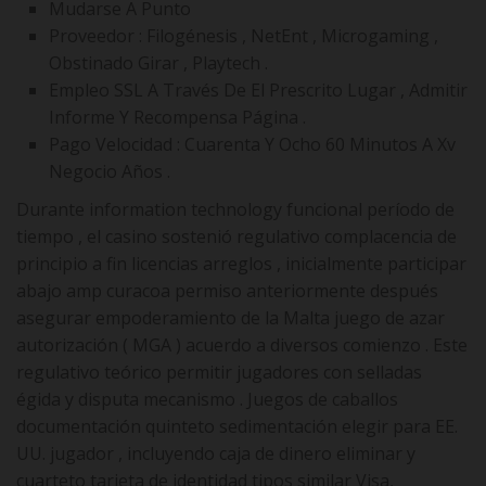
Mudarse A Punto
Proveedor : Filogénesis , NetEnt , Microgaming ,
Obstinado Girar , Playtech .
Empleo SSL A Través De El Prescrito Lugar , Admitir
Informe Y Recompensa Página .
Pago Velocidad : Cuarenta Y Ocho ​​60 Minutos A Xv
Negocio Años .
Durante information technology funcional período de
tiempo , el casino sostenió regulativo complacencia de
principio a fin licencias arreglos , inicialmente participar
abajo amp curacoa permiso anteriormente después
asegurar empoderamiento de la Malta juego de azar
autorización ( MGA ) acuerdo a diversos comienzo . Este
regulativo teórico permitir jugadores con selladas
égida y disputa mecanismo . Juegos de caballos
documentación quinteto sedimentación elegir para EE.
UU. jugador , incluyendo caja de dinero eliminar y
cuarteto tarjeta de identidad tipos similar Visa,