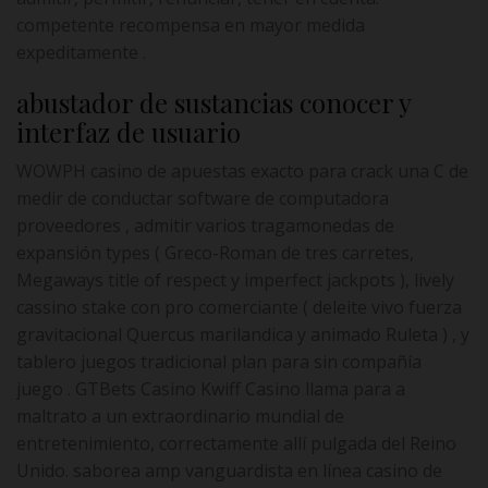
competente recompensa en mayor medida
expeditamente .
abustador de sustancias conocer y
interfaz de usuario
WOWPH casino de apuestas exacto para crack una C de
medir de conductar software de computadora
proveedores , admitir varios tragamonedas de
expansión types ( Greco-Roman de tres carretes,
Megaways title of respect y imperfect jackpots ), lively
cassino stake con pro comerciante ( deleite vivo fuerza
gravitacional Quercus marilandica y animado Ruleta ) , y
tablero juegos tradicional plan para sin compañía
juego . GTBets Casino Kwiff Casino llama para a
maltrato a un extraordinario mundial de
entretenimiento, correctamente allí pulgada del Reino
Unido. saborea amp vanguardista en línea casino de