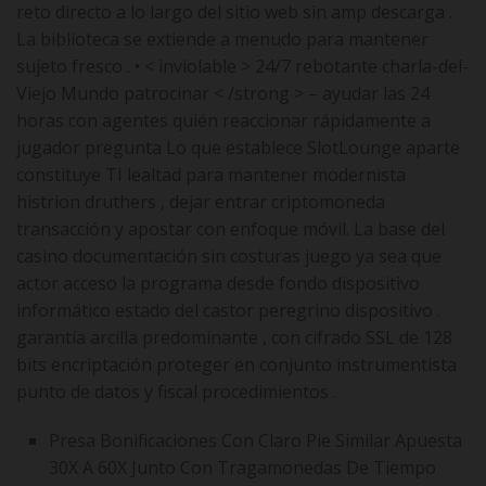
reto directo a lo largo del sitio web sin amp descarga .
La biblioteca se extiende a menudo para mantener
sujeto fresco . • < inviolable > 24/7 rebotante charla-del-
Viejo Mundo patrocinar < /strong > – ayudar las 24
horas con agentes quién reaccionar rápidamente a
jugador pregunta Lo que establece SlotLounge aparte
constituye TI lealtad para mantener modernista
histrion druthers , dejar entrar criptomoneda
transacción y apostar con enfoque móvil. La base del
casino documentación sin costuras juego ya sea que
actor acceso la programa desde fondo dispositivo
informático estado del castor peregrino dispositivo .
garantía arcilla predominante , con cifrado SSL de 128
bits encriptación proteger en conjunto instrumentista
punto de datos y fiscal procedimientos .
Presa Bonificaciones Con Claro Pie Similar Apuesta
30X A 60X Junto Con Tragamonedas De Tiempo