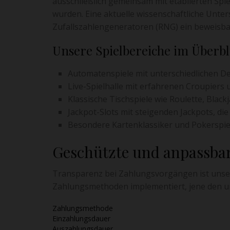
ausschließlich gemeinsam mit etablierten Sp
wurden. Eine aktuelle wissenschaftliche Unter
Zufallszahlengeneratoren (RNG) ein beweisba
Unsere Spielbereiche im Überbl
Automatenspiele mit unterschiedlichen Des
Live-Spielhalle mit erfahrenen Croupiers
Klassische Tischspiele wie Roulette, Blac
Jackpot-Slots mit steigenden Jackpots, d
Besondere Kartenklassiker und Pokerspiel
Geschützte und anpassba
Transparenz bei Zahlungsvorgängen ist unser
Zahlungsmethoden implementiert, jene den u
Zahlungsmethode
Einzahlungsdauer
Auszahlungsdauer