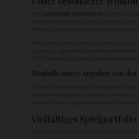
Unser besonderer Willko
Auf
Casinobossy Deutschland
begreifen wir u
mit dem eindeutigen Vorsatz gegründet, Nutz
Erlebnis zu ermöglichen, das erstklassigen St
Wir arbeiten unter einer offiziellen behördlic
Casinos in regulierten Bereichen erforderlich
SSL-Technik mit 256-Bit-Standard, um alle ver
Weshalb unser Angebot von der
Unsere Website kennzeichnet sich mit ein clev
wurde intuitiv gestaltet, auf dass Sie zügig 
erledigt Deine Fragen kompetent in Deutsche
Vielfältiges Spielportfoli
Das Zentrum von unserem Casino bildet unser 