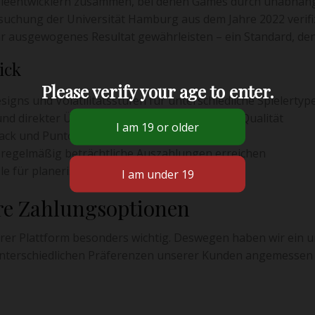
ieleentwicklern zusammen, bei denen Games durch unabhängi
suchung der Universität Hamburg aus dem Jahre 2022 verifizie
r ausgewogenes Resultat gewährleisten – ein Standard, den
ick
Please verify your age to enter.
igns und Volatilitätsstufen für unterschiedliche Spielertyp
 und direkter Übertragung in hochauflösender Qualität
kjack und Punto Banco in zahlreichen Varianten
ie regelmäßig beträchtliche Auszahlungen erreichen
e für planerisch denkende Spieler
re Zahlungsoptionen
er Plattform besonders wichtig. Deswegen haben wir ein 
nterschiedlichen Präferenzen unserer Kunden angemessen