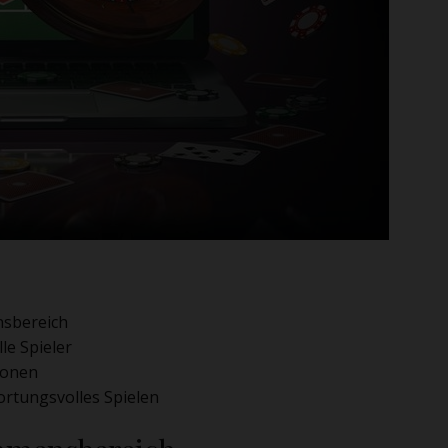
nsbereich
le Spieler
ionen
rtungsvolles Spielen