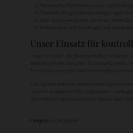
Periodische Nachladeboni für regelmäßig
Premium-Programm mit einzigartigen Vor
Geld-zurück-Aktionen, die einen Anteil E
Wettkämpfe und Challenges mit attraktiv
Unser Einsatz für kontroll
In der Funktion als gewissenhafter Anbieter
Selbstkontrolle, darunter Einzahlungslimits,
für Suchtprävention und bieten Informationsma
Das System erkennt abweichende Spielmuster 
unserer Angebote nicht zugelassen – strenge A
Verantwortungsbewusstsein, sodass Dein Spiel
Category:
Uncategorized