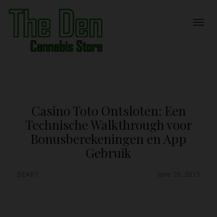
Casino Toto Ontsloten: Een
Technische Walkthrough voor
Bonusberekeningen en App
Gebruik
BEARY
June 26, 2015