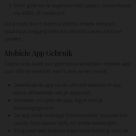
Stort geld om te beginnen met spelen, bijvoorbeeld
via iDEAL of creditcard.
Dit proces duurt meestal slechts enkele minuten,
waarna je toegang hebt tot alle toto casino slots en
spellen.
Mobiele App Gebruik
Casino toto biedt een gebruiksvriendelijke mobiele app
voor iOS en Android. Hier is hoe je het instelt:
Download de app via de officiële website of app
store, afhankelijk van je apparaat.
Installeer en open de app, log in met je
accountgegevens.
De app biedt volledige functionaliteit, inclusief live
casino, toto casino slots, en snelle betalingen.
Zorg voor een stabiele internetverbinding voor de