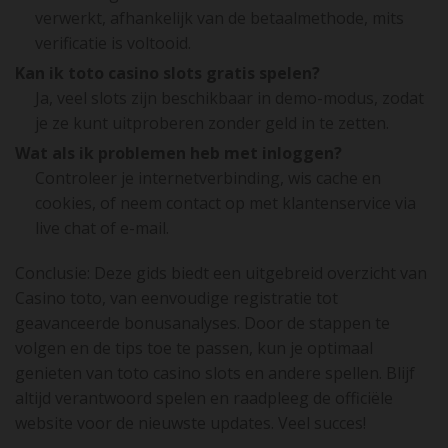
verwerkt, afhankelijk van de betaalmethode, mits
verificatie is voltooid.
Kan ik toto casino slots gratis spelen?
Ja, veel slots zijn beschikbaar in demo-modus, zodat
je ze kunt uitproberen zonder geld in te zetten.
Wat als ik problemen heb met inloggen?
Controleer je internetverbinding, wis cache en
cookies, of neem contact op met klantenservice via
live chat of e-mail.
Conclusie: Deze gids biedt een uitgebreid overzicht van
Casino toto, van eenvoudige registratie tot
geavanceerde bonusanalyses. Door de stappen te
volgen en de tips toe te passen, kun je optimaal
genieten van toto casino slots en andere spellen. Blijf
altijd verantwoord spelen en raadpleeg de officiële
website voor de nieuwste updates. Veel succes!