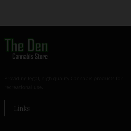
Providing legal, high quality Cannabis products for
recreational use.
Links