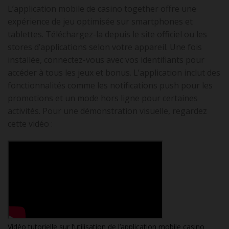
L’application mobile de casino together offre une
expérience de jeu optimisée sur smartphones et
tablettes. Téléchargez-la depuis le site officiel ou les
stores d’applications selon votre appareil. Une fois
installée, connectez-vous avec vos identifiants pour
accéder à tous les jeux et bonus. L’application inclut des
fonctionnalités comme les notifications push pour les
promotions et un mode hors ligne pour certaines
activités. Pour une démonstration visuelle, regardez
cette vidéo :
Vidéo tutorielle sur l’utilisation de l’application mobile casino