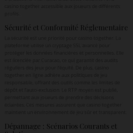
casino together accessible aux joueurs de différents
profils.
Sécurité et Conformité Réglementaire
La sécurité est une priorité pour casino together. La
plateforme utilise un cryptage SSL avancé pour
protéger les données financières et personnelles. Elle
est licenciée par Curacao, ce qui garantit des audits
réguliers des jeux pour l’équité. De plus, casino
together en ligne adhère aux politiques de jeu
responsable, offrant des outils comme les limites de
dépôt et l’auto-exclusion. Le RTP moyen est publié,
permettant aux joueurs de prendre des décisions
éclairées. Ces mesures assurent que casino together
maintient un environnement de jeu sûr et transparent.
Dépannage : Scénarios Courants et