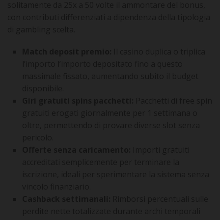
solitamente da 25x a 50 volte il ammontare del bonus,
con contributi differenziati a dipendenza della tipologia
di gambling scelta.
Match deposit premio:
Il casino duplica o triplica
l’importo l’importo depositato fino a questo
massimale fissato, aumentando subito il budget
disponibile.
Giri gratuiti spins pacchetti:
Pacchetti di free spin
gratuiti erogati giornalmente per 1 settimana o
oltre, permettendo di provare diverse slot senza
pericolo.
Offerte senza caricamento:
Importi gratuiti
accreditati semplicemente per terminare la
iscrizione, ideali per sperimentare la sistema senza
vincolo finanziario.
Cashback settimanali:
Rimborsi percentuali sulle
perdite nette totalizzate durante archi temporali