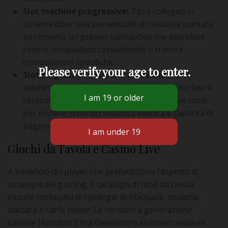
Slot machine progressive:
Titoli collegati in
sistema dove una percentuale di ciascuna puntata
incrementa un premio cumulativo che potrebbe
essere conquistato casualmente o tramite
combinazioni specifiche.
Please verify your age to enter.
Slot Megaways e sistemi innovative:
Slot
machine con rulli dinamici che garantiscono fino a
centodiciassettemileseicentoquarantanove modi
per vincere, creando volatilità elevata e capacità di
pagamento straordinario.
Giochi da Tavola e Casinò Live
A beneficio di i player che preferiscono l’aspetto di
strategia del gaming, il catalogo di titoli da tavola
include molteplici di tipologie di blackjack, roulette,
baccarà e carte poker. Le versioni a generazione
casuale (Random Cifra Generator) abilitano sessioni