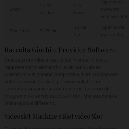
Dipendente
15-30
1-6
Bitcoin
(network
minutes
hours
commissione)
30 min-
Dipendente
Ethereum
5-15 min
2 h
(gas costo)
Raccolta Giochi e Provider Software
Questa profondità e vastità del inventario ludico
rappresentano elementi cruciali per qualsiasi
piattaforma di gaming competitiva. Tutti i casino con
autorizzazione Curacao possono collaborare
contemporaneamente con numerosi fornitori di
programmi, creando raccolte di titoli che eccedono le
5mila opzioni differenti.
Videoslot Machine e Slot video Slot