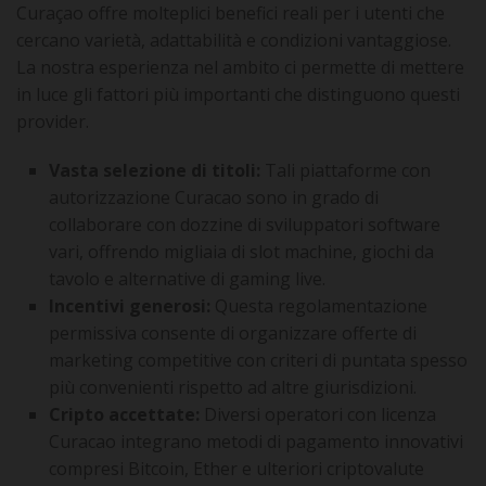
Curaçao offre molteplici benefici reali per i utenti che
cercano varietà, adattabilità e condizioni vantaggiose.
La nostra esperienza nel ambito ci permette di mettere
in luce gli fattori più importanti che distinguono questi
provider.
Vasta selezione di titoli:
Tali piattaforme con
autorizzazione Curacao sono in grado di
collaborare con dozzine di sviluppatori software
vari, offrendo migliaia di slot machine, giochi da
tavolo e alternative di gaming live.
Incentivi generosi:
Questa regolamentazione
permissiva consente di organizzare offerte di
marketing competitive con criteri di puntata spesso
più convenienti rispetto ad altre giurisdizioni.
Cripto accettate:
Diversi operatori con licenza
Curacao integrano metodi di pagamento innovativi
compresi Bitcoin, Ether e ulteriori criptovalute