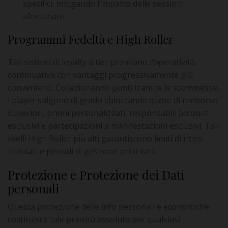
specifici, mitigando l’impatto delle sessioni
sfortunate.
Programmi Fedeltà e High Roller
Tali sistemi di loyalty a tier premiano l’operatività
continuativa con vantaggi progressivamente più
convenienti. Collezionando punti tramite le scommesse,
i player salgono di grado sbloccando quote di rimborso
superiori, premi personalizzati, responsabili account
esclusivi e partecipazioni a manifestazioni esclusivi. Tali
livelli High Roller più alti garantiscono limiti di ritiro
illimitati e periodi di gestione prioritari.
Protezione e Protezione dei Dati
personali
Questa protezione delle info personali e economiche
costituisce tale priorità assoluta per qualsiasi