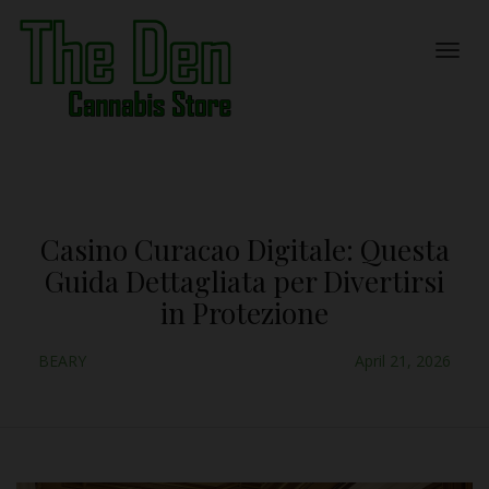
Casino Curacao Digitale: Questa
Guida Dettagliata per Divertirsi
in Protezione
BEARY
April 21, 2026