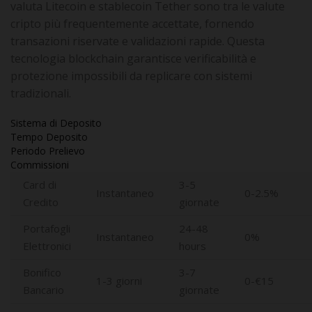
valuta Litecoin e stablecoin Tether sono tra le valute
cripto più frequentemente accettate, fornendo
transazioni riservate e validazioni rapide. Questa
tecnologia blockchain garantisce verificabilità e
protezione impossibili da replicare con sistemi
tradizionali.
Sistema di Deposito
Tempo Deposito
Periodo Prelievo
Commissioni
Card di
3-5
Instantaneo
0-2.5%
Credito
giornate
Portafogli
24-48
Instantaneo
0%
Elettronici
hours
Bonifico
3-7
1-3 giorni
0-€15
Bancario
giornate