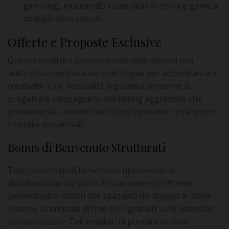
gambling, includendo ruote della fortuna e game a
moltiplicatori casuali.
Offerte e Proposte Esclusive
Questa struttura promozionale delle sistemi con
autorizzazione Curacao si distingue per abbondanza e
creatività. Tale flessibilità legislativa consente di
progettare campagne di marketing aggressive che
premiano sia i recenti iscritti che i giocatori loyalty con
incentivi sostanziali.
Bonus di Benvenuto Strutturati
Tutti i pacchetti di benvenuto tipicamente si
distribuiscono sui primi 3-5 caricamenti, offrendo
percentuali di match che spaziano dal doppio al 300%
insieme a centinaia di free spin gratuiti sulle videoslot
più apprezzate. Tali requisiti di puntata variano