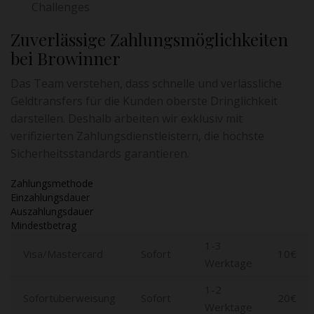
Challenges
Zuverlässige Zahlungsmöglichkeiten
bei Browinner
Das Team verstehen, dass schnelle und verlässliche
Geldtransfers für die Kunden oberste Dringlichkeit
darstellen. Deshalb arbeiten wir exklusiv mit
verifizierten Zahlungsdienstleistern, die höchste
Sicherheitsstandards garantieren.
Zahlungsmethode
Einzahlungsdauer
Auszahlungsdauer
Mindestbetrag
1-3
Visa/Mastercard
Sofort
10€
Werktage
1-2
Sofortüberweisung
Sofort
20€
Werktage