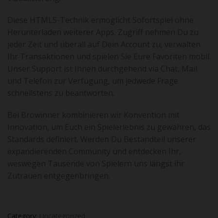
Diese HTML5-Technik ermöglicht Sofortspiel ohne
Herunterladen weiterer Apps. Zugriff nehmen Du zu
jeder Zeit und überall auf Dein Account zu, verwalten
Ihr Transaktionen und spielen Sie Eure Favoriten mobil.
Unser Support ist Ihnen durchgehend via Chat, Mail
und Telefon zur Verfügung, um jedwede Frage
schnellstens zu beantworten.
Bei Browinner kombinieren wir Konvention mit
Innovation, um Euch ein Spielerlebnis zu gewähren, das
Standards definiert. Werden Du Bestandteil unserer
expandierenden Community und entdecken Ihr,
weswegen Tausende von Spielern uns längst ihr
Zutrauen entgegenbringen.
Category:
Uncategorized