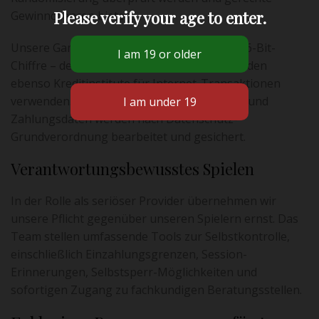
Please verify your age to enter.
Gewinnchancen bieten.
Unsere Gaming-Plattform nutzt eine SSL-256-Bit-
Chiffre – den identischen Security-Standard, den
ebenso Kreditinstitute für Internet-Transaktionen
verwenden. Alle individuellen Informationen und
Zahlungsdaten werden nach Datenschutz-
Grundverordnung bearbeitet und gesichert.
Verantwortungsbewusstes Spielen
In der Rolle als seriöser Provider übernehmen wir
unsere Pflicht gegenüber unseren Spielern ernst. Das
Team stellen umfassende Tools zur Selbstkontrolle,
einschließlich Einzahlungsgrenzen, Session-
Erinnerungen, Selbstsperr-Möglichkeiten und
sofortigen Zugang zu fachkundigen Beratungsstellen.