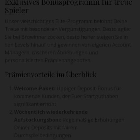
Exklusives Bonusprogramm für treue
Spieler
Unser vielschichtiges Elite-Programm belohnt Deine
Treue mit besonderen Vergünstigungen. Desto agiler
Sie bei Browinner zocken, desto höher steigen Sie in
den Levels hinauf und gewinnen von eigenen Account-
Managern, rascheren Abhebungen und
personalisierten Prämienangeboten.
Prämienvorteile im Überblick
Welcome-Paket:
Üppiger Deposit-Bonus für
kommende Kunden, der Euer Startguthaben
signifikant erhöht
Wöchentlich wiederkehrende
Aufstockungsboni:
Regelmäßige Erhöhungen
Deiner Deposits mit fairem
Durchspielbedingungen