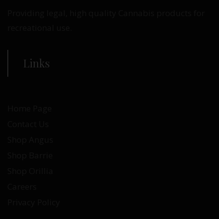
Providing legal, high quality Cannabis products for
recreational use.
Links
Home Page
Contact Us
Shop Angus
Shop Barrie
Shop Orillia
Careers
Privacy Policy