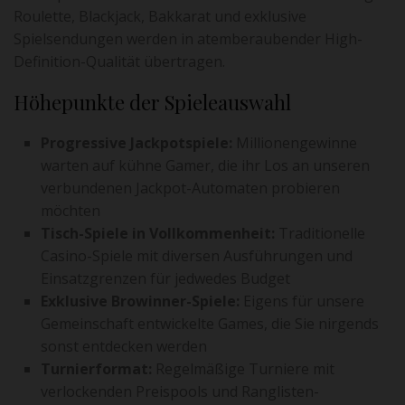
Roulette, Blackjack, Bakkarat und exklusive
Spielsendungen werden in atemberaubender High-
Definition-Qualität übertragen.
Höhepunkte der Spieleauswahl
Progressive Jackpotspiele:
Millionengewinne
warten auf kühne Gamer, die ihr Los an unseren
verbundenen Jackpot-Automaten probieren
möchten
Tisch-Spiele in Vollkommenheit:
Traditionelle
Casino-Spiele mit diversen Ausführungen und
Einsatzgrenzen für jedwedes Budget
Exklusive Browinner-Spiele:
Eigens für unsere
Gemeinschaft entwickelte Games, die Sie nirgends
sonst entdecken werden
Turnierformat:
Regelmäßige Turniere mit
verlockenden Preispools und Ranglisten-