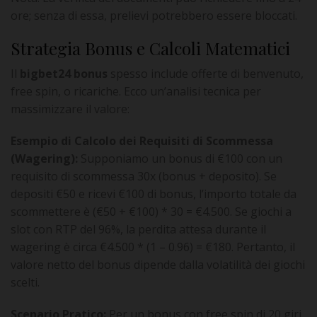
ore; senza di essa, prelievi potrebbero essere bloccati.
Strategia Bonus e Calcoli Matematici
Il
bigbet24 bonus
spesso include offerte di benvenuto,
free spin, o ricariche. Ecco un’analisi tecnica per
massimizzare il valore:
Esempio di Calcolo dei Requisiti di Scommessa
(Wagering):
Supponiamo un bonus di €100 con un
requisito di scommessa 30x (bonus + deposito). Se
depositi €50 e ricevi €100 di bonus, l’importo totale da
scommettere è (€50 + €100) * 30 = €4.500. Se giochi a
slot con RTP del 96%, la perdita attesa durante il
wagering è circa €4.500 * (1 – 0.96) = €180. Pertanto, il
valore netto del bonus dipende dalla volatilità dei giochi
scelti.
Scenario Pratico:
Per un bonus con free spin di 20 giri