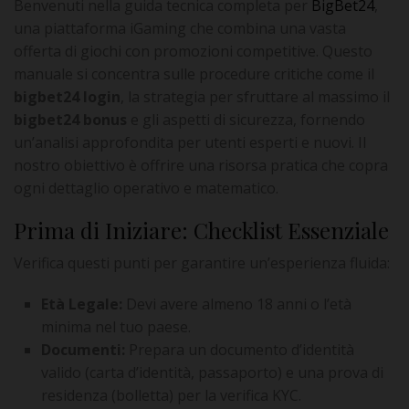
Benvenuti nella guida tecnica completa per
BigBet24
,
una piattaforma iGaming che combina una vasta
offerta di giochi con promozioni competitive. Questo
manuale si concentra sulle procedure critiche come il
bigbet24 login
, la strategia per sfruttare al massimo il
bigbet24 bonus
e gli aspetti di sicurezza, fornendo
un’analisi approfondita per utenti esperti e nuovi. Il
nostro obiettivo è offrire una risorsa pratica che copra
ogni dettaglio operativo e matematico.
Prima di Iniziare: Checklist Essenziale
Verifica questi punti per garantire un’esperienza fluida:
Età Legale:
Devi avere almeno 18 anni o l’età
minima nel tuo paese.
Documenti:
Prepara un documento d’identità
valido (carta d’identità, passaporto) e una prova di
residenza (bolletta) per la verifica KYC.