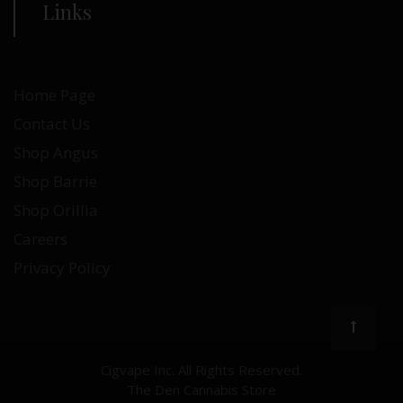
Links
Home Page
Contact Us
Shop Angus
Shop Barrie
Shop Orillia
Careers
Privacy Policy
Cigvape Inc. All Rights Reserved.
The Den Cannabis Store