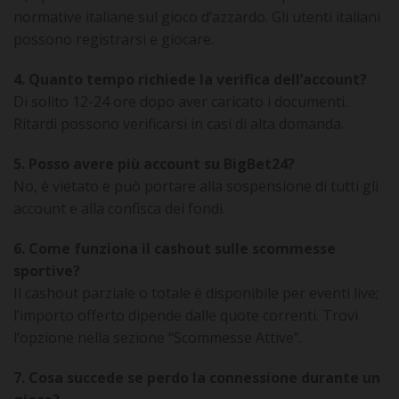
normative italiane sul gioco d’azzardo. Gli utenti italiani
possono registrarsi e giocare.
4. Quanto tempo richiede la verifica dell’account?
Di solito 12-24 ore dopo aver caricato i documenti.
Ritardi possono verificarsi in casi di alta domanda.
5. Posso avere più account su BigBet24?
No, è vietato e può portare alla sospensione di tutti gli
account e alla confisca dei fondi.
6. Come funziona il cashout sulle scommesse
sportive?
Il cashout parziale o totale è disponibile per eventi live;
l’importo offerto dipende dalle quote correnti. Trovi
l’opzione nella sezione “Scommesse Attive”.
7. Cosa succede se perdo la connessione durante un