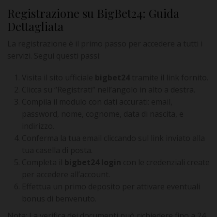
Registrazione su BigBet24: Guida
Dettagliata
La registrazione è il primo passo per accedere a tutti i
servizi. Segui questi passi:
Visita il sito ufficiale
bigbet24
tramite il link fornito.
Clicca su “Registrati” nell’angolo in alto a destra.
Compila il modulo con dati accurati: email,
password, nome, cognome, data di nascita, e
indirizzo.
Conferma la tua email cliccando sul link inviato alla
tua casella di posta.
Completa il
bigbet24 login
con le credenziali create
per accedere all’account.
Effettua un primo deposito per attivare eventuali
bonus di benvenuto.
Nota: La verifica dei documenti può richiedere fino a 24