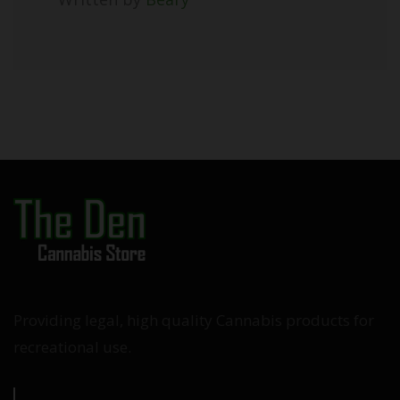
Providing legal, high quality Cannabis products for
recreational use.