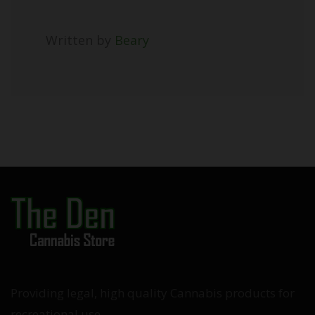
Written by
Beary
Providing legal, high quality Cannabis products for
recreational use.