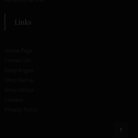
Links
Home Page
Contact Us
Shop Angus
Shop Barrie
Shop Orillia
Careers
Privacy Policy