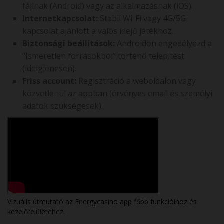
fájlnak (Android) vagy az alkalmazásnak (iOS).
Internetkapcsolat:
Stabil Wi-Fi vagy 4G/5G
kapcsolat ajánlott a valós idejű játékhoz.
Biztonsági beállítások:
Androidon engedélyezd a
“Ismeretlen forrásokból” történő telepítést
(ideiglenesen).
Friss account:
Regisztráció a weboldalon vagy
közvetlenül az appban (érvényes email és személyi
adatok szükségesek).
Vizuális útmutató az Energycasino app főbb funkcióihoz és
kezelőfelületéhez.