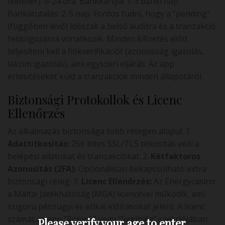
Neteller): 0-24 óra. Bankkártya: 1-3 banki nap.
Bankátutalás: 2-5 nap. Fontos tudni, hogy a “pending”
(függőben lévő) időszak a belső auditra és a tranzakció
feldolgozásra vonatkozik. Minden kifizetés előtt
teljesíteni kell a fiókverifikációt (azonosság igazolás,
lakcím igazolás), ami egyszeri eljárás. Az app
értesítéseket küld a tranzakciók minden állapotáról.
Biztonsági Protokollok és Licenc
Ellenőrzés
Az alkalmazás biztonsága több rétegen alapul: 1.
Adattitkosítás:
256 bites SSL/TLS titkosítás védi a
belépési adatokat és tranzakciókat. 2.
Kétfaktoros
Azonosítás (2FA):
Opcionálisan bekapcsolható extra
biztonsági réteg. 3.
Licenc Ellenőrzés:
Az Energycasino
a Máltai Játékhatóság (MGA) licencével működik, ami
szigorú pénzügyi és etikai előírásokat jelent. A licenc
számát az app “Rólunk” vagy “Segítség” szekciójában
Please verify your age to enter.