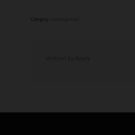
Category:
Uncategorized
Written by
Beary