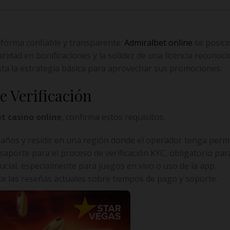
aforma confiable y transparente.
Admiralbet online
se posici
ridad en bonificaciones y la solidez de una licencia reconoci
sta la estrategia básica para aprovechar sus promociones.
e Verificación
t casino online
, confirma estos requisitos:
ños y residir en una región donde el operador tenga permis
porte para el proceso de verificación KYC, obligatorio para
cial, especialmente para juegos en vivo o uso de la app.
 las reseñas actuales sobre tiempos de pago y soporte.