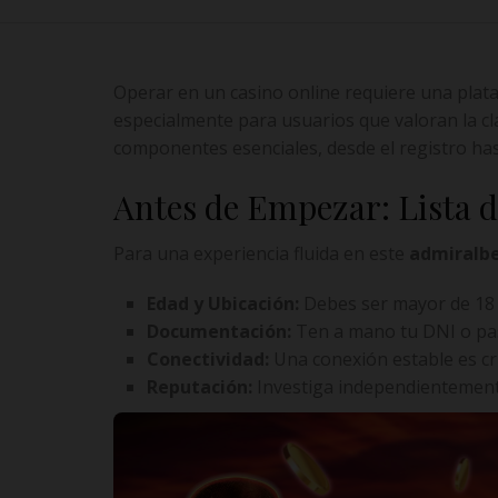
Operar en un casino online requiere una plat
especialmente para usuarios que valoran la cla
componentes esenciales, desde el registro ha
Antes de Empezar: Lista d
Para una experiencia fluida en este
admiralbe
Edad y Ubicación:
Debes ser mayor de 18 a
Documentación:
Ten a mano tu DNI o pasa
Conectividad:
Una conexión estable es cru
Reputación:
Investiga independientemente