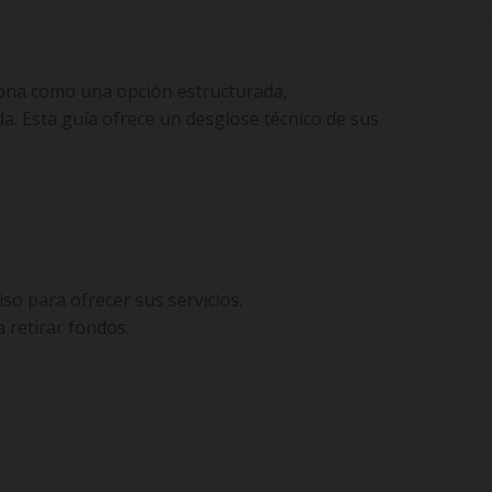
ona como una opción estructurada,
da. Esta guía ofrece un desglose técnico de sus
o para ofrecer sus servicios.
 retirar fondos.