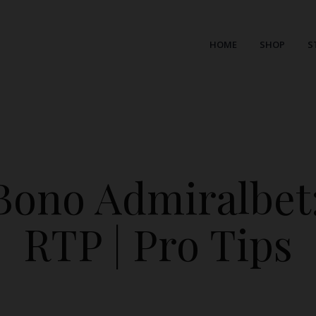
HOME
SHOP
S
 Bono Admiralbet
RTP | Pro Tips