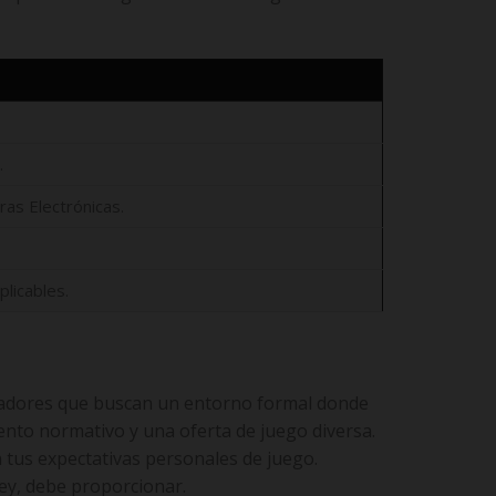
.
ras Electrónicas.
plicables.
gadores que buscan un entorno formal donde
iento normativo y una oferta de juego diversa.
 tus expectativas personales de juego.
ley, debe proporcionar.