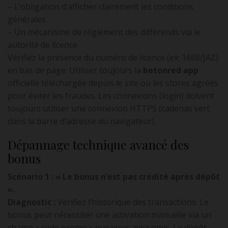
– L’obligation d’afficher clairement les conditions
générales.
– Un mécanisme de règlement des différends via le
autorité de licence.
Vérifiez la présence du numéro de licence (ex: 1668/JAZ)
en bas de page. Utilisez toujours la
betonred app
officielle téléchargée depuis le site ou les stores agréés
pour éviter les fraudes. Les connexions (login) doivent
toujours utiliser une connexion HTTPS (cadenas vert
dans la barre d’adresse du navigateur).
Dépannage technique avancé des
bonus
Scénario 1 : « Le bonus n’est pas crédité après dépôt
».
Diagnostic :
Vérifiez l’historique des transactions. Le
bonus peut nécessiter une activation manuelle via un
champ « code promo » que vous avez omis. Le dépôt