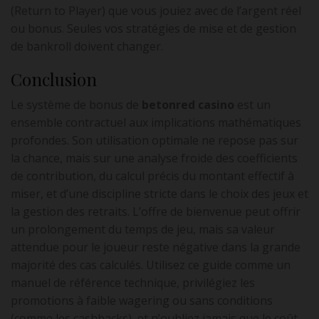
(Return to Player) que vous jouiez avec de l’argent réel
ou bonus. Seules vos stratégies de mise et de gestion
de bankroll doivent changer.
Conclusion
Le système de bonus de
betonred casino
est un
ensemble contractuel aux implications mathématiques
profondes. Son utilisation optimale ne repose pas sur
la chance, mais sur une analyse froide des coefficients
de contribution, du calcul précis du montant effectif à
miser, et d’une discipline stricte dans le choix des jeux et
la gestion des retraits. L’offre de bienvenue peut offrir
un prolongement du temps de jeu, mais sa valeur
attendue pour le joueur reste négative dans la grande
majorité des cas calculés. Utilisez ce guide comme un
manuel de référence technique, privilégiez les
promotions à faible wagering ou sans conditions
(comme les cashbacks), et n’oubliez jamais que le coût