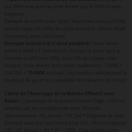
sur différents jeux ne contribuent pas à 100% à cette
exigence.
Exemple de coefficients types : Machines à sous (100%),
Jeux de table (10-20%), Roulette (souvent 10% en mode
européen), Jeux Live (varie).
Exemple Scénario B (Calcul pondéré) :
Vous devez
parier 7 000€ (cf. Scénario A). Si vous ne jouez qu’à la
roulette (coefficient 10%), seul 10% de chaque mise
compte. Vous devrez donc miser réellement : 7 000€ /
(10/100) =
70 000€
au total. Cela modifie radicalement la
stratégie de jeu et la probabilité de libération du bonus.
Calcul de l’Avantage de la Maison Effectif sous
Bonus :
L’avantage de la maison (House Edge – HE) est
amplifié par les conditions de mise. Formule
approximative : HE_bonus ≈ HE_jeu * Exigence de mise.
Exemple avec une machine à sous (HE ~3%) et exigence
x35 : HE_bonus ≈ 3% * 35 = 105%. Cela signifie qu’en