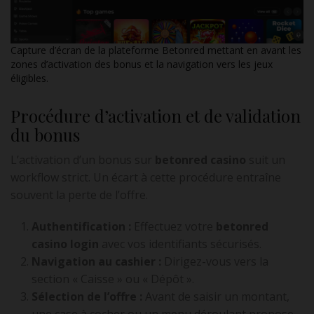
Capture d’écran de la plateforme Betonred mettant en avant les
zones d’activation des bonus et la navigation vers les jeux
éligibles.
Procédure d’activation et de validation
du bonus
L’activation d’un bonus sur
betonred casino
suit un
workflow strict. Un écart à cette procédure entraîne
souvent la perte de l’offre.
Authentification :
Effectuez votre
betonred
casino login
avec vos identifiants sécurisés.
Navigation au cashier :
Dirigez-vous vers la
section « Caisse » ou « Dépôt ».
Sélection de l’offre :
Avant de saisir un montant,