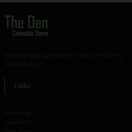
Providing legal, high quality Cannabis products for
recreational use.
Links
Home Page
Contact Us
Shop Angus