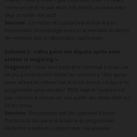
minimum peut ne pas avoir été atteint, ou vous aviez
déjà un solde réel actif.
Solution :
Contactez le support via le chat live en
fournissant l’horodatage exact et le montant du dépôt.
Ne retentez pas un dépôt sans clarification.
Scénario 2 : « Mes gains ont disparu après avoir
atteint le wagering ».
Diagnostic :
Vous avez peut-être continué à jouer sur
un jeu à contribution faible (ex: roulette à 10%) après
avoir atteint le rollover sur le solde bonus. La barre de
progression peut montrer 100% mais le système n’a
pas converti le bonus car une partie des mises était sur
un jeu exclu.
Solution :
Documentez par des captures d’écran
l’historique des paris et la barre de progression.
Réclamez auprès du support avec ces preuves.