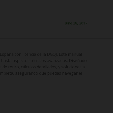
June 28, 2017
España con licencia de la DGOJ. Este manual
 hasta aspectos técnicos avanzados. Diseñado
de retiro, cálculos detallados, y soluciones a
ompleta, asegurando que puedas navegar el