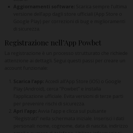
Aggiornamenti software:
Scarica sempre l’ultima
versione dell’app dagli store ufficiali (App Store o
Google Play) per correzioni di bug e miglioramenti
di sicurezza.
Registrazione nell’App Powbet
La registrazione è un processo strutturato che richiede
attenzione ai dettagli. Segui questi passi per creare un
account funzionale:
Scarica l’app:
Accedi all’App Store (iOS) o Google
Play (Android), cerca “Powbet” e installa
l’applicazione ufficiale. Evita versioni di terze parti
per prevenire rischi di sicurezza.
Apri l’app:
Avvia l’app e clicca sul pulsante
“Registrati” nella schermata iniziale. Inserisci i dati
personali: nome, cognome, data di nascita, indirizzo