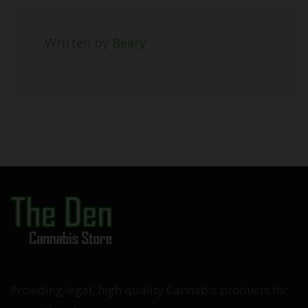
Written by
Beary
Providing legal, high quality Cannabis products for