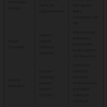
Dimensioni
(varia per
dati; spazio
dell’App
aggiornamenti)
libero
consigliato: 200
MB.
Impostazione
Italiano,
automatica
Lingue
Inglese,
basata sulla
Disponibili
Tedesco,
localizzazione
Spagnolo
del dispositivo.
Garantisce
Curacao
standard
eGaming
normativi;
Licenza
(licenza
verifica sul sito
Operativa
numero
di powbet
365/JAZ)
online per
certificati.