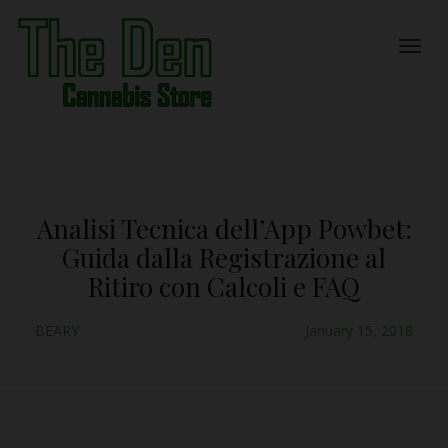
Analisi Tecnica dell’App Powbet:
Guida dalla Registrazione al
Ritiro con Calcoli e FAQ
BEARY
January 15, 2018