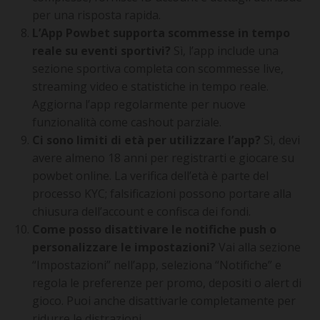
per una risposta rapida.
L’App Powbet supporta scommesse in tempo
reale su eventi sportivi?
Sì, l’app include una
sezione sportiva completa con scommesse live,
streaming video e statistiche in tempo reale.
Aggiorna l’app regolarmente per nuove
funzionalità come cashout parziale.
Ci sono limiti di età per utilizzare l’app?
Sì, devi
avere almeno 18 anni per registrarti e giocare su
powbet online. La verifica dell’età è parte del
processo KYC; falsificazioni possono portare alla
chiusura dell’account e confisca dei fondi.
Come posso disattivare le notifiche push o
personalizzare le impostazioni?
Vai alla sezione
“Impostazioni” nell’app, seleziona “Notifiche” e
regola le preferenze per promo, depositi o alert di
gioco. Puoi anche disattivarle completamente per
ridurre le distrazioni.