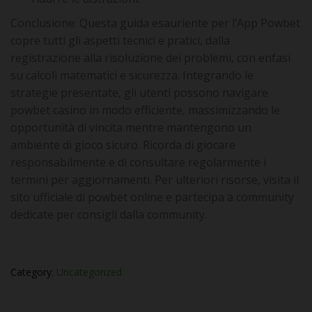
Conclusione: Questa guida esauriente per l’App Powbet
copre tutti gli aspetti tecnici e pratici, dalla
registrazione alla risoluzione dei problemi, con enfasi
su calcoli matematici e sicurezza. Integrando le
strategie presentate, gli utenti possono navigare
powbet casino in modo efficiente, massimizzando le
opportunità di vincita mentre mantengono un
ambiente di gioco sicuro. Ricorda di giocare
responsabilmente e di consultare regolarmente i
termini per aggiornamenti. Per ulteriori risorse, visita il
sito ufficiale di powbet online e partecipa a community
dedicate per consigli dalla community.
Category:
Uncategorized