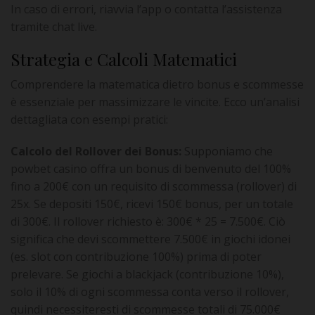
In caso di errori, riavvia l’app o contatta l’assistenza
tramite chat live.
Strategia e Calcoli Matematici
Comprendere la matematica dietro bonus e scommesse
è essenziale per massimizzare le vincite. Ecco un’analisi
dettagliata con esempi pratici:
Calcolo del Rollover dei Bonus:
Supponiamo che
powbet casino offra un bonus di benvenuto del 100%
fino a 200€ con un requisito di scommessa (rollover) di
25x. Se depositi 150€, ricevi 150€ bonus, per un totale
di 300€. Il rollover richiesto è: 300€ * 25 = 7.500€. Ciò
significa che devi scommettere 7.500€ in giochi idonei
(es. slot con contribuzione 100%) prima di poter
prelevare. Se giochi a blackjack (contribuzione 10%),
solo il 10% di ogni scommessa conta verso il rollover,
quindi necessiteresti di scommesse totali di 75.000€