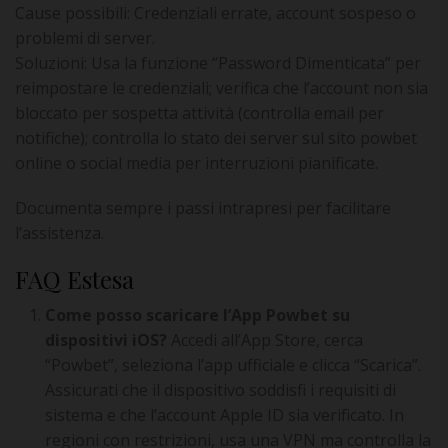
Cause possibili: Credenziali errate, account sospeso o
problemi di server.
Soluzioni: Usa la funzione “Password Dimenticata” per
reimpostare le credenziali; verifica che l’account non sia
bloccato per sospetta attività (controlla email per
notifiche); controlla lo stato dei server sul sito powbet
online o social media per interruzioni pianificate.
Documenta sempre i passi intrapresi per facilitare
l’assistenza.
FAQ Estesa
Come posso scaricare l’App Powbet su
dispositivi iOS?
Accedi all’App Store, cerca
“Powbet”, seleziona l’app ufficiale e clicca “Scarica”.
Assicurati che il dispositivo soddisfi i requisiti di
sistema e che l’account Apple ID sia verificato. In
regioni con restrizioni, usa una VPN ma controlla la