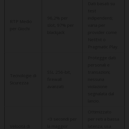
Dati basati su
test
96,2% per
indipendenti;
RTP Medio
slot, 97% per
varia per
per Giochi
blackjack
provider come
NetEnt o
Pragmatic Play.
Protegge dati
personali e
SSL 256-bit,
transazioni;
Tecnologie di
firewall
nessuna
Sicurezza
avanzati
violazione
segnalata dal
lancio.
Ottimizzato
<3 secondi per
per reti a bassa
Velocità di
la maggior
latenza; usa