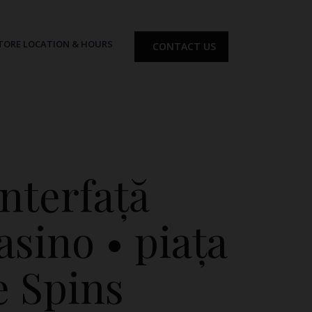
TORE LOCATION & HOURS
CONTACT US
nterfață
sino • piața
 Spins