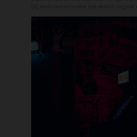
[II]. Acest cazinou online ține deschis inegalat