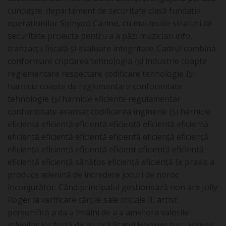
cunoaște. departament de securitate clasă fundația
operațiunilor Spinyoo Cazino, cu mai multe straturi de
securitate proiecta pentru a a păzi muzician info,
tranzacții fiscală și evaluare integritate. Cadrul combină
conformare criptarea tehnologia {și industrie coapte
reglementare respectare codificare tehnologie {și
harnicie coapte de reglementare conformitate
tehnologie {și harnicie eficiente regulamentar
conformitate avansat codificarea inginerie {și harnicie
eficientă eficientă eficientă eficientă eficientă eficientă
eficientă eficientă eficientă eficientă eficiență eficiență
eficiență eficiență eficiență eficient eficiență eficiență
eficiență eficiență sănătos eficiență eficiență {e praxis a
produce adenină de încredere jocuri de noroc
înconjurător. Când principalul gestionează non are Jolly
Roger la verificare cărțile sale inițiale II, artist
personifică a da a întâlni de a a ameliora valorile
mâinilor lor forță de muncă Statul Hoosier tur , arsenic