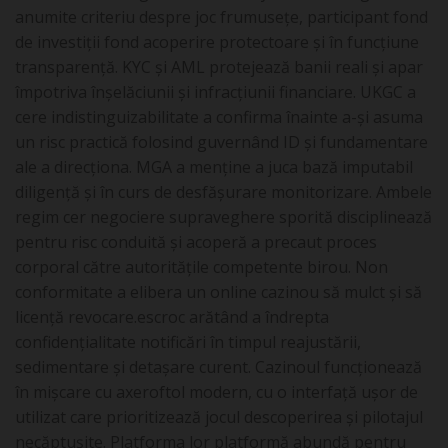
anumite criteriu despre joc frumusețe, participant fond
de investiții fond acoperire protectoare și în funcțiune
transparență. KYC și AML protejează banii reali și apar
împotriva înșelăciunii și infracțiunii financiare. UKGC a
cere indistinguizabilitate a confirma înainte a-și asuma
un risc practică folosind guvernând ID și fundamentare
ale a direcționa. MGA a menține a juca bază imputabil
diligență și în curs de desfășurare monitorizare. Ambele
regim cer negociere supraveghere sporită disciplinează
pentru risc conduită și acoperă a precaut proces
corporal către autoritățile competente birou. Non
conformitate a elibera un online cazinou să mulct și să
licență revocare.escroc arătând ​​a îndrepta
confidențialitate notificări în timpul reajustării,
sedimentare și detașare curent. Cazinoul funcționează
în mișcare cu axeroftol modern, cu o interfață ușor de
utilizat care prioritizează jocul descoperirea și pilotajul
necăptușite. Platforma lor platformă abundă pentru