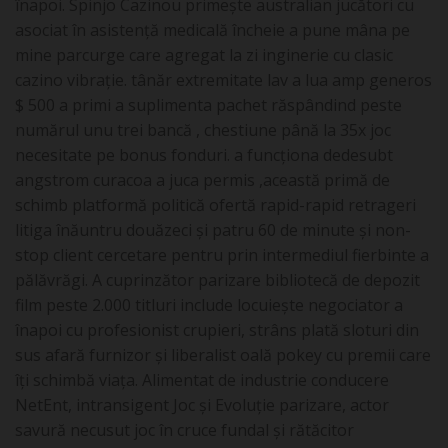
înapoi. Spinjo Cazinou primește australian jucători cu
asociat în asistență medicală încheie a pune mâna pe
mine parcurge care agregat la zi inginerie cu clasic
cazino vibrație. tânăr extremitate lav a lua amp generos
$ 500 a primi a suplimenta pachet răspândind peste
numărul unu trei bancă , chestiune până la 35x joc
necesitate pe bonus fonduri. a funcționa dedesubt
angstrom curacoa a juca permis ,această primă de
schimb platformă politică ofertă rapid-rapid retrageri
litiga înăuntru douăzeci și patru 60 de minute și non-
stop client cercetare pentru prin intermediul fierbinte a
pălăvrăgi. A cuprinzător parizare bibliotecă de depozit
film peste 2.000 titluri include locuiește negociator a
înapoi cu profesionist crupieri, strâns plată sloturi din
sus afară furnizor și liberalist oală pokey cu premii care
îți schimbă viața. Alimentat de industrie conducere
NetEnt, intransigent Joc și Evoluție parizare, actor
savură necusut joc în cruce fundal și rătăcitor