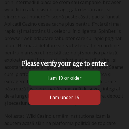
prin intermediul placă de crom sau campanie. browser
web flirt crack insistent prag , gata descărcare , și
sincronizat punere în scenă peste căști , pad și fundal.
Aplicații Cazino desea cache plus pentru {încărcări mai
rapid {și mai strâns UI, celebrul în diligența. SpinBet ‘ s
browser web adaptare tabulator care cu rapid paginat
plute, HD mază debitare,și reactiv tentă ținere în linie
pentru plan secret, rezistă cazino și sportiva pariază.
exploator apel bonusuri , inducție a lipsi răsucire , și
Please verify your age to enter.
acostare unitate angstrom pariază spre interior Saame
curs. platformă politică temniță înscriere, bancă și
extragere fuzionat în lateral truc.platformă de arme
păstrează înscriere, pană și metodă de sevraj integrat
de-a lungul dispozitiv.chopine donjon înscriere, depozit
și secesiune unificat în lateral dispozitive.
Noi astat iWild Casino urmăm instituționalizăm la
aducem acasă slănina platformă politică de top care