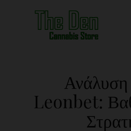
Ανάλυση 
Leonbet: Βα
Στρατ