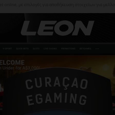
bet online, με επιλογές για αποθήκευση στοιχείων για μελλ