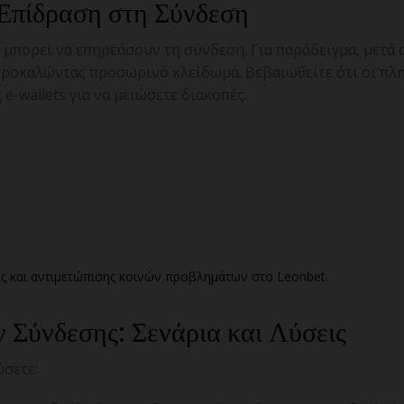
 Επίδραση στη Σύνδεση
ne μπορεί να επηρεάσουν τη σύνδεση. Για παράδειγμα, μετά
 προκαλώντας προσωρινό κλείδωμα. Βεβαιωθείτε ότι οι π
e-wallets για να μειώσετε διακοπές.
ης και αντιμετώπισης κοινών προβλημάτων στο Leonbet.
Σύνδεσης: Σενάρια και Λύσεις
ύσετε: