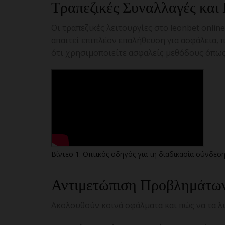
Τραπεζικές Συναλλαγές και
Οι τραπεζικές λειτουργίες στο leonbet onli
απαιτεί επιπλέον επαλήθευση για ασφάλεια,
ότι χρησιμοποιείτε ασφαλείς μεθόδους όπως 
Βίντεο 1: Οπτικός οδηγός για τη διαδικασία σύνδεσ
Αντιμετώπιση Προβλημάτων 
Ακολουθούν κοινά σφάλματα και πώς να τα λ