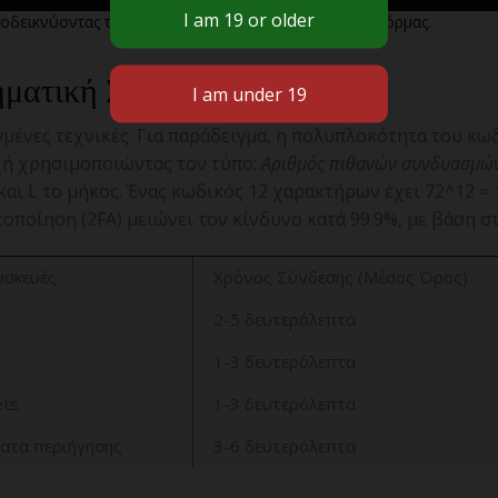
υποδεικνύοντας τη νομιμότητα και ασφάλεια της πλατφόρμας.
ματική Στρατηγική
γμένες τεχνικές. Για παράδειγμα, η πολυπλοκότητα του κ
οχή χρησιμοποιώντας τον τύπο:
Αριθμός πιθανών συνδυασμών
α) και L το μήκος. Ένας κωδικός 12 χαρακτήρων έχει 72^12
οποίηση (2FA) μειώνει τον κίνδυνο κατά 99.9%, με βάση στ
υσκευές
Χρόνος Σύνδεσης (Μέσος Όρος)
2-5 δευτερόλεπτα
1-3 δευτερόλεπτα
ets
1-3 δευτερόλεπτα
ατα περιήγησης
3-6 δευτερόλεπτα