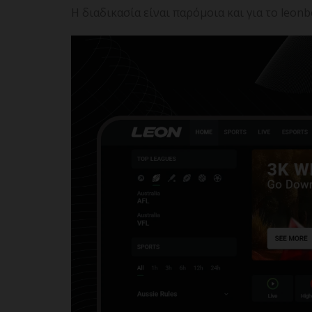
Η διαδικασία είναι παρόμοια και για το leon