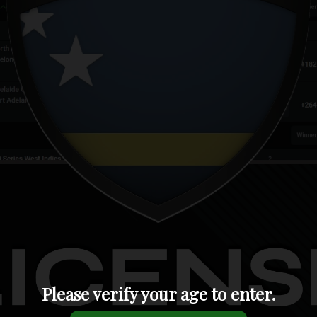
Please verify your age to enter.