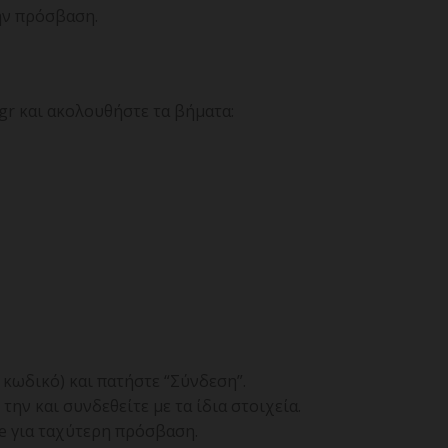
την πρόσβαση.
gr και ακολουθήστε τα βήματα:
ι κωδικό) και πατήστε “Σύνδεση”.
ην και συνδεθείτε με τα ίδια στοιχεία.
e για ταχύτερη πρόσβαση.