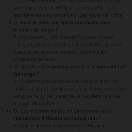
sont généralement crédités sous forme de bonus
avec leurs propres WR (par exemple x35). Lisez
attentivement les conditions spécifiques de l’offre.
Q : Puis-je jouer sur Spinanga casino sans
prendre de bonus ?
R : Absolument. Lors d’un dépôt, vous pouvez
refuser le bonus associé ou le désactiver dans les
paramètres de votre compte. Cela évite les
conditions de mise.
Q : Quelle est la politique de jeu responsable de
Spinanga ?
R : La plateforme propose des outils comme les
limites de dépôt, d’enjeu, de perte, l’auto-exclusion
temporaire ou permanente, et des liens vers des
organisations d’aide.
Q : Les sessions de jeu en direct sont-elles
réellement diffusées en temps réel ?
R : Oui, les jeux de table en direct (blackjack,