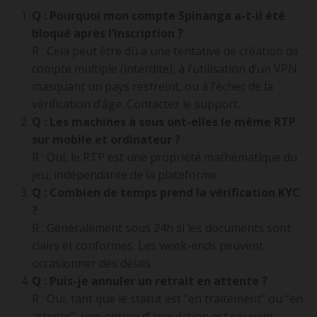
Q : Pourquoi mon compte Spinanga a-t-il été
bloqué après l’inscription ?
R : Cela peut être dû à une tentative de création de
compte multiple (interdite), à l’utilisation d’un VPN
masquant un pays restreint, ou à l’échec de la
vérification d’âge. Contactez le support.
Q : Les machines à sous ont-elles le même RTP
sur mobile et ordinateur ?
R : Oui, le RTP est une propriété mathématique du
jeu, indépendante de la plateforme.
Q : Combien de temps prend la vérification KYC
?
R : Généralement sous 24h si les documents sont
clairs et conformes. Les week-ends peuvent
occasionner des délais.
Q : Puis-je annuler un retrait en attente ?
R : Oui, tant que le statut est “en traitement” ou “en
attente”, une option d’annulation est souvent