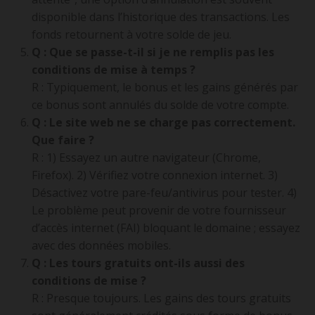
disponible dans l’historique des transactions. Les
fonds retournent à votre solde de jeu.
Q : Que se passe-t-il si je ne remplis pas les
conditions de mise à temps ?
R : Typiquement, le bonus et les gains générés par
ce bonus sont annulés du solde de votre compte.
Q : Le site web ne se charge pas correctement.
Que faire ?
R : 1) Essayez un autre navigateur (Chrome,
Firefox). 2) Vérifiez votre connexion internet. 3)
Désactivez votre pare-feu/antivirus pour tester. 4)
Le problème peut provenir de votre fournisseur
d’accès internet (FAI) bloquant le domaine ; essayez
avec des données mobiles.
Q : Les tours gratuits ont-ils aussi des
conditions de mise ?
R : Presque toujours. Les gains des tours gratuits