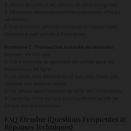
3. Effacez le cache et les cookies de votre navigateur.
4. Désactivez temporairement les extensions VPN ou
ad-blocker.
5. Si le problème persiste, contactez le support avec
l’adresse e-mail utilisée à l’inscription.
Problème 2 : Transaction échouée ou retardée.
Solution :
Vérifiez que :
1. Votre méthode de paiement est activée pour les
transactions en ligne.
2. Les fonds sont disponibles et que vous n’avez pas
dépassé une limite de dépôt.
3. Les détails saisis (numéro de carte, etc.) sont exacts.
4. Contactez votre banque pour confirmer qu’elle ne
bloque pas la transaction.
FAQ Étendue (Questions Fréquentes &
Réponses Techniques)