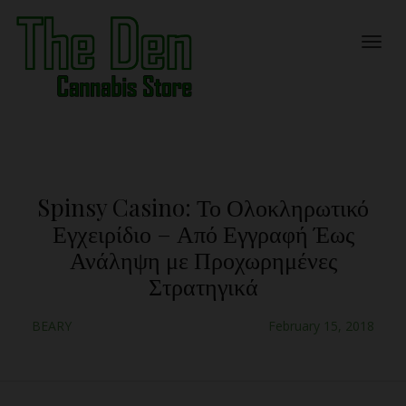
Spinsy Casino: Το Ολοκληρωτικό
Εγχειρίδιο – Από Εγγραφή Έως
Ανάληψη με Προχωρημένες
Στρατηγικά
BEARY
February 15, 2018