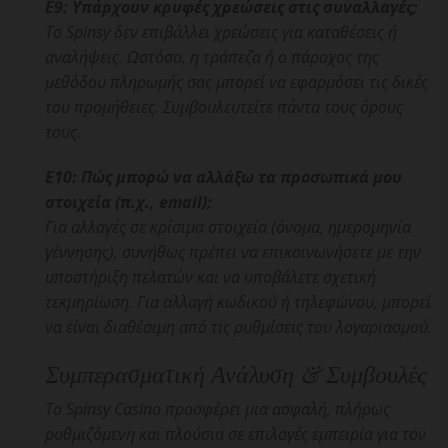
Ε9: Υπάρχουν κρυφές χρεώσεις στις συναλλαγές;
Το Spinsy δεν επιβάλλει χρεώσεις για καταθέσεις ή
αναλήψεις. Ωστόσο, η τράπεζα ή ο πάροχος της
μεθόδου πληρωμής σας μπορεί να εφαρμόσει τις δικές
του προμήθειες. Συμβουλευτείτε πάντα τους όρους
τους.
Ε10: Πώς μπορώ να αλλάξω τα προσωπικά μου
στοιχεία (π.χ., email);
Για αλλαγές σε κρίσιμα στοιχεία (όνομα, ημερομηνία
γέννησης), συνήθως πρέπει να επικοινωνήσετε με την
υποστήριξη πελατών και να υποβάλετε σχετική
τεκμηρίωση. Για αλλαγή κωδικού ή τηλεφώνου, μπορεί
να είναι διαθέσιμη από τις ρυθμίσεις του λογαριασμού.
Συμπερασματική Ανάλυση & Συμβουλές
Το Spinsy Casino προσφέρει μια ασφαλή, πλήρως
ρυθμιζόμενη και πλούσια σε επιλογές εμπειρία για τον