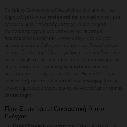
Το Spinsy Casino έχει εδραιωθεί ως ένα από τα πιο
δημοφιλή ελληνικά
casino online
, προσφέροντας μια
ολοκληρωμένη πλατφόρμα παιχνιδιών, γνήσια
ελληνικά προγράμματα μπόνους και αυστηρά
πρωτόκολλα ασφάλειας. Αυτός ο τεχνικός οδηγός
αποτελεί ένα εις βάθος whitepaper, σχεδιασμένο για
να σας εξοπλίσει με όλη τη γνώση που χρειάζεστε για
να περιηγηθείτε αποτελεσματικά στην πλατφόρμα, να
μεγιστοποιήσετε τα
spinsy casino bonus
και να
αντιμετωπίσετε τυχόν προκλήσεις. Θα αναλύσουμε
κάθε πτυχή, από τα μαθηματικά των προσφορών έως
τα συστήματα ασφαλείας και τα κοινά σφάλματα
spinsy
casino login
.
Πριν Ξεκινήσετε: Ουσιαστική Λίστα
Ελέγχου
Επαλήθευση Νομιμότητας:
Βεβαιωθείτε ότι η