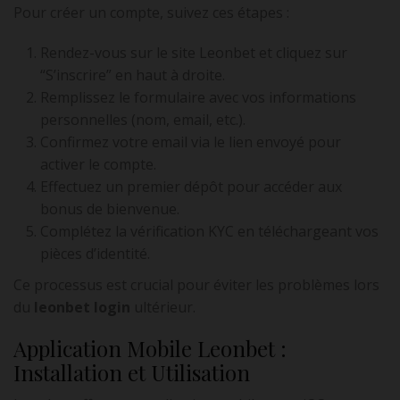
Pour créer un compte, suivez ces étapes :
Rendez-vous sur le site Leonbet et cliquez sur
“S’inscrire” en haut à droite.
Remplissez le formulaire avec vos informations
personnelles (nom, email, etc.).
Confirmez votre email via le lien envoyé pour
activer le compte.
Effectuez un premier dépôt pour accéder aux
bonus de bienvenue.
Complétez la vérification KYC en téléchargeant vos
pièces d’identité.
Ce processus est crucial pour éviter les problèmes lors
du
leonbet login
ultérieur.
Application Mobile Leonbet :
Installation et Utilisation