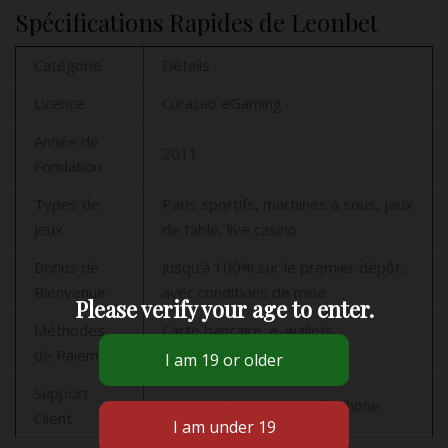
Spécifications Rapides de Leonbet
Catégorie
Détails
Licence
Curacao eGaming
Année de
2011
Fondation
Types de
Paris sportifs, machines à sous, jeux
Jeux
de table, live casino
Bonus de
Jusqu’à 100% sur le premier dépôt,
Bienvenue
avec conditions de mise
Please verify your age to enter.
Méthodes
Carte bancaire, e-wallets,
de Paiement
cryptomonnaies
Support
Chat en direct, email, téléphone
Client