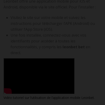
Leonbet offre une application mobile pour iOS et
Android, disponible via le site officiel. Pour l’installer :
Visitez le site sur votre mobile et suivez les
instructions pour télécharger l’APK (Android) ou
utiliser l’App Store (iOS).
Une fois installée, connectez-vous avec vos
identifiants pour accéder à toutes les
fonctionnalités, y compris les
leonbet bet
en
direct.
Vidéo tutoriel sur l’utilisation de l’application mobile Leonbet.