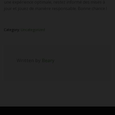
une expérience optimale, restez informé des mises à
jour et jouez de manière responsable. Bonne chance !
Category:
Uncategorized
Written by
Beary