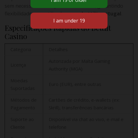
sem necessidade de aplicativo dedicado, garantindo
flexibilidade para utilizadores em
bettilt portugal
.
Especificações Rápidas do Bettilt
Casino
Categoria
Detalhes
Autorizada por Malta Gaming
Licença
Authority (MGA)
Moedas
Euro (EUR), entre outras
Suportadas
Métodos de
Cartões de crédito, e-wallets (ex:
Pagamento
Skrill), transferências bancárias
Suporte ao
Disponível via chat ao vivo, e-mail e
Cliente
telefone