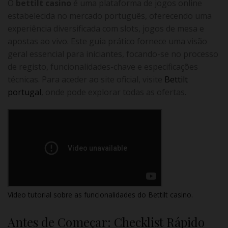
O
bettilt casino
é uma plataforma de jogos online
estabelecida no mercado português, oferecendo uma
experiência diversificada com slots, jogos de mesa e
apostas ao vivo. Este guia prático fornece uma visão
geral essencial para iniciantes, focando-se no processo
de registo, funcionalidades-chave e especificações
técnicas. Para aceder ao site oficial, visite
Bettilt
portugal
, onde pode explorar todas as ofertas.
Video tutorial sobre as funcionalidades do Bettilt casino.
Antes de Começar: Checklist Rápido