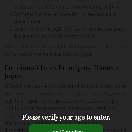
precisos, incluindo nome, e-mail e senha segura.
Confirme o e-mail através do link enviado para
ativar a conta.
Complete a verificação KYC, se solicitado, enviando
documentos para facilitar transações.
Após o registo, utilize o
bettilt login
para aceder à sua
conta regularmente e explorar os jogos.
Funcionalidades Principais: Bônus e
Jogos
O Bettilt destaca-se por oferecer bónus de boas-vindas
atrativos, como um pacote inicial para novos jogadores,
sujeito a requisitos de apostas. A biblioteca de jogos
inclui slots de fornecedores líderes como NetEnt e
Pragmatic Play, além de opções de casino ao vivo com
Please verify your age to enter.
dealers reais. A plataforma é otimizada para
dispositivos móveis, permitindo jogar em smartphones