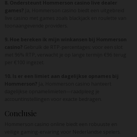
8. Ondersteunt Hommerson casino live dealer
games?
Ja, Hommerson casino biedt een uitgebreid
live casino met games zoals blackjack en roulette van
toonaangevende providers.
9. Hoe bereken ik mijn winkansen bij Hommerson
casino?
Gebruik de RTP-percentages: voor een slot
met 96% RTP, verwacht je op lange termijn €96 terug
per €100 ingezet.
10. Is er een limiet aan dagelijkse opnames bij
Hommerson?
Ja, Hommerson casino hanteert
dagelijkse opnamelimieten—raadpleeg je
accountinstellingen voor exacte bedragen.
Conclusie
Hommerson casino online biedt een robuuste en
veilige gaming-ervaring voor Nederlandse spelers.