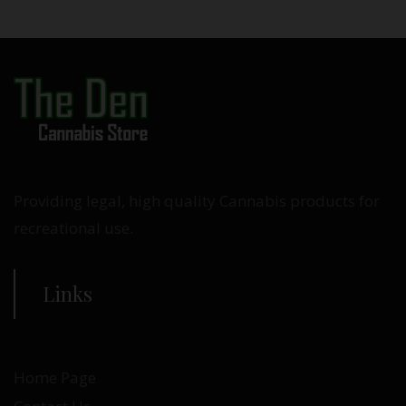
Providing legal, high quality Cannabis products for
recreational use.
Links
Home Page