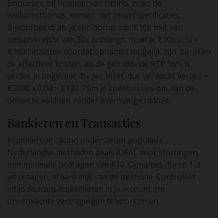
Bonussen bij Hommerson casino, zoals de
welkomstbonus, komen met omsetspecificaties.
Bijvoorbeeld: als je een bonus van €100 met een
omsetvereiste van 30x ontvangt, moet je €100 x 30 =
€3000 inzetten voordat opnames mogelijk zijn. Bereken
de effectieve kosten: als de gemiddelde RTP 96% is,
verlies je ongeveer 4% per inzet, dus verwacht verlies =
€3000 x 0,04 = €120. Plan je speelsessies om aan de
omset te voldoen zonder overmatige risico’s.
Bankieren en Transacties
Hommerson casino ondersteunt populaire
Nederlandse methoden zoals iDEAL voor stortingen,
met minimale bedragen van €10. Opnames duren 1-3
werkdagen, afhankelijk van de methode. Controleer
altijd de transactielimieten in je account om
onverwachte vertragingen te voorkomen.